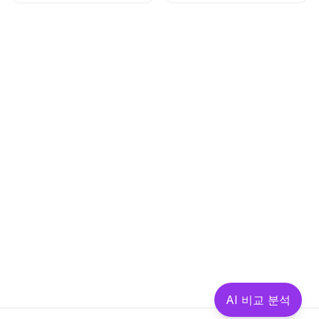
AI 비교 분석