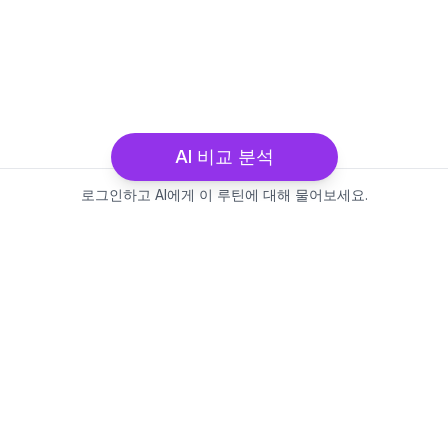
AI 비교 분석
로그인하고 AI에게 이 루틴에 대해 물어보세요.