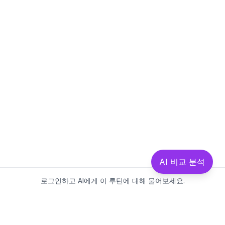
AI 비교 분석
로그인하고 AI에게 이 루틴에 대해 물어보세요.