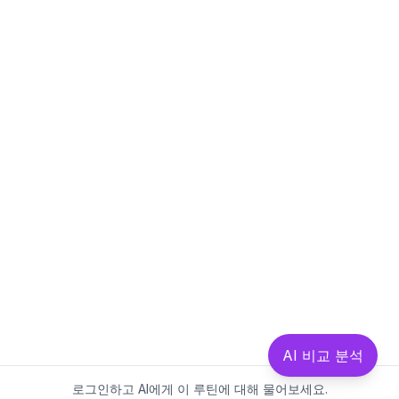
AI 비교 분석
로그인하고 AI에게 이 루틴에 대해 물어보세요.