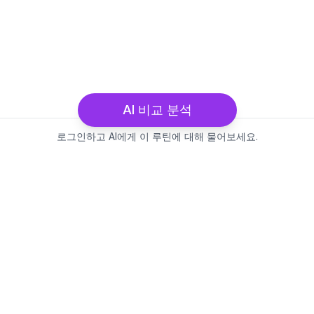
AI 비교 분석
로그인하고 AI에게 이 루틴에 대해 물어보세요.