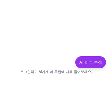
AI 비교 분석
로그인하고 AI에게 이 루틴에 대해 물어보세요.