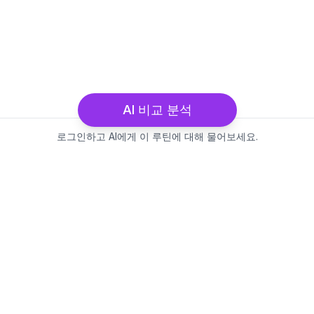
AI 비교 분석
로그인하고 AI에게 이 루틴에 대해 물어보세요.