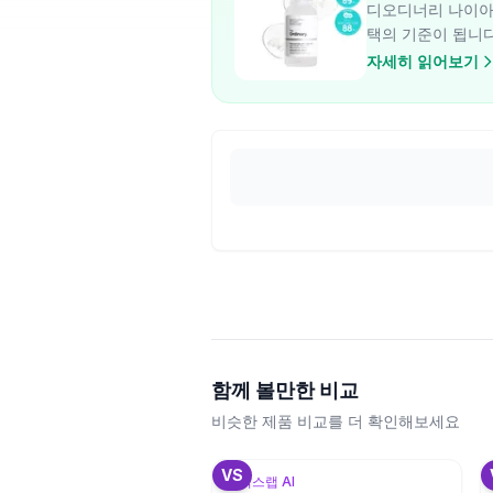
디오디너리 나이아
택의 기준이 됩니다
자세히 읽어보기
함께 볼만한 비교
비슷한 제품 비교를 더 확인해보세요
+
3
VS
뷰틱스랩 AI