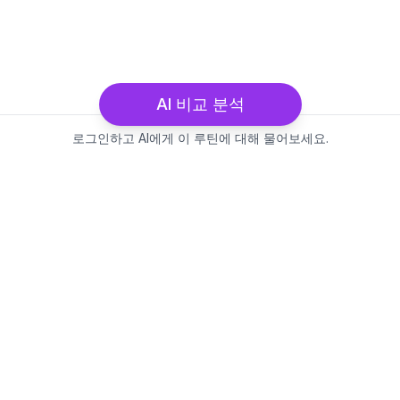
AI 비교 분석
로그인하고 AI에게 이 루틴에 대해 물어보세요.