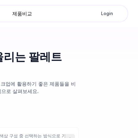
제품비교
Login
울리는 팔레트
이크업에 활용하기 좋은 제품들을 비
심으로 살펴보세요.
 색상 구성 중 선택하는 방식으로 가