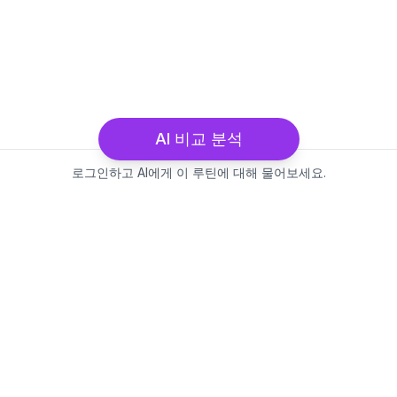
AI 비교 분석
로그인하고 AI에게 이 루틴에 대해 물어보세요.