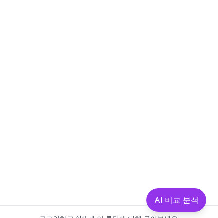
AI 비교 분석