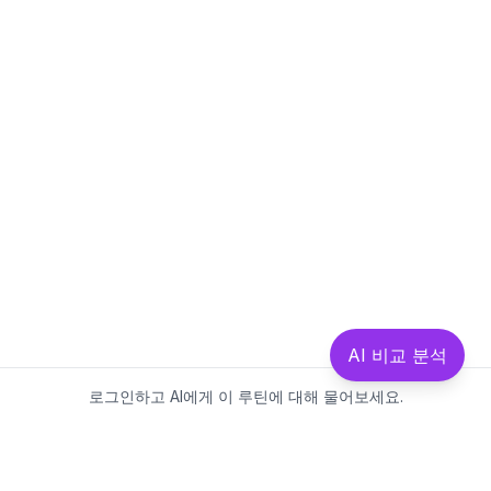
AI 비교 분석
로그인하고 AI에게 이 루틴에 대해 물어보세요.