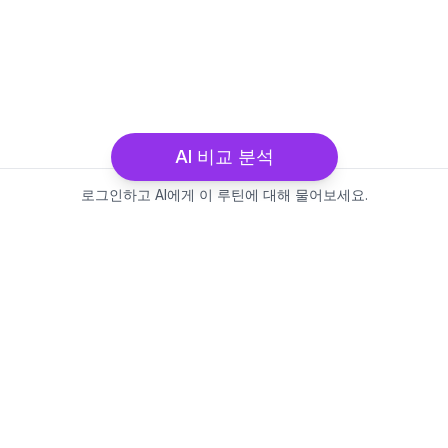
AI 비교 분석
로그인하고 AI에게 이 루틴에 대해 물어보세요.