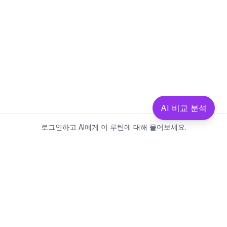
AI 비교 분석
로그인하고 AI에게 이 루틴에 대해 물어보세요.
Beautics-LAB