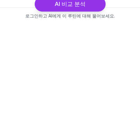
AI 비교 분석
로그인하고 AI에게 이 루틴에 대해 물어보세요.