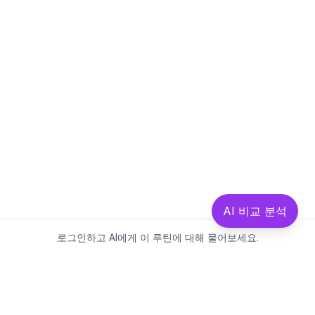
AI 비교 분석
로그인하고 AI에게 이 루틴에 대해 물어보세요.