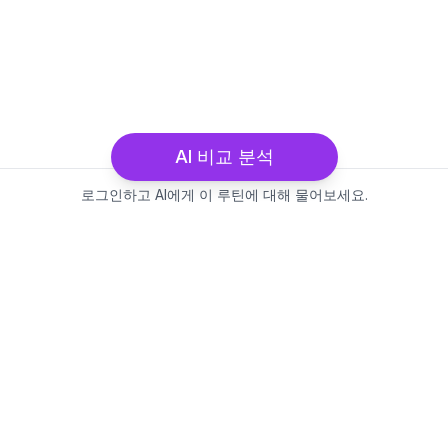
AI 비교 분석
로그인하고 AI에게 이 루틴에 대해 물어보세요.