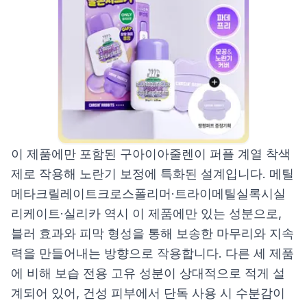
이 제품에만 포함된 구아이아줄렌이 퍼플 계열 착색
제로 작용해 노란기 보정에 특화된 설계입니다. 메틸
메타크릴레이트크로스폴리머·트라이메틸실록시실
리케이트·실리카 역시 이 제품에만 있는 성분으로,
블러 효과와 피막 형성을 통해 보송한 마무리와 지속
력을 만들어내는 방향으로 작용합니다. 다른 세 제품
에 비해 보습 전용 고유 성분이 상대적으로 적게 설
계되어 있어, 건성 피부에서 단독 사용 시 수분감이