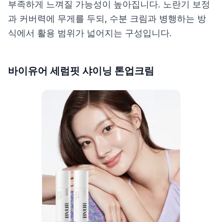
부족하게 느껴질 가능성이 높아집니다. 노란기 보정
과 커버력에 무게를 두되, 수분 크림과 병행하는 방
식에서 활용 범위가 넓어지는 구성입니다.
바이유어 세럼핏 샤이닝 톤업크림