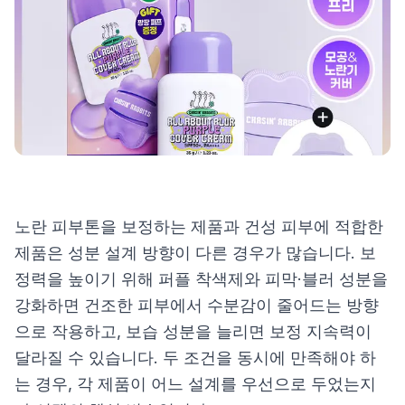
제품비교
Login
노란 피부톤을 보정하는 제품과 건성 피부에 적합한
제품은 성분 설계 방향이 다른 경우가 많습니다. 보
정력을 높이기 위해 퍼플 착색제와 피막·블러 성분을
강화하면 건조한 피부에서 수분감이 줄어드는 방향
으로 작용하고, 보습 성분을 늘리면 보정 지속력이
달라질 수 있습니다. 두 조건을 동시에 만족해야 하
는 경우, 각 제품이 어느 설계를 우선으로 두었는지