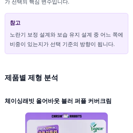
가 선택의 핵심 변수입니다.
참고
노란기 보정 설계와 보습 유지 설계 중 어느 쪽에
비중이 있는지가 선택 기준의 방향이 됩니다.
제품별 제형 분석
체이싱래빗 올어바웃 블러 퍼플 커버크림