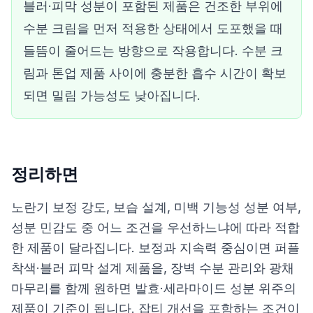
블러·피막 성분이 포함된 제품은 건조한 부위에
수분 크림을 먼저 적용한 상태에서 도포했을 때
들뜸이 줄어드는 방향으로 작용합니다. 수분 크
림과 톤업 제품 사이에 충분한 흡수 시간이 확보
되면 밀림 가능성도 낮아집니다.
정리하면
노란기 보정 강도, 보습 설계, 미백 기능성 성분 여부,
성분 민감도 중 어느 조건을 우선하느냐에 따라 적합
한 제품이 달라집니다. 보정과 지속력 중심이면 퍼플
착색·블러 피막 설계 제품을, 장벽 수분 관리와 광채
마무리를 함께 원하면 발효·세라마이드 성분 위주의
제품이 기준이 됩니다. 잡티 개선을 포함하는 조건이