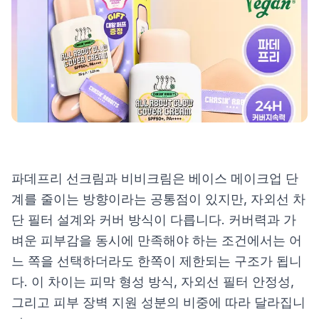
제품비교
Login
파데프리 선크림과 비비크림은 베이스 메이크업 단
계를 줄이는 방향이라는 공통점이 있지만, 자외선 차
단 필터 설계와 커버 방식이 다릅니다. 커버력과 가
벼운 피부감을 동시에 만족해야 하는 조건에서는 어
느 쪽을 선택하더라도 한쪽이 제한되는 구조가 됩니
다. 이 차이는 피막 형성 방식, 자외선 필터 안정성,
그리고 피부 장벽 지원 성분의 비중에 따라 달라집니