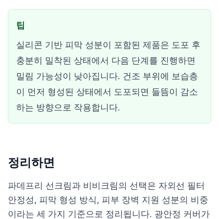
팁
실리콘 기반 피막 성분이 포함된 제품은 도포 후
충분히 밀착된 상태에서 다음 단계를 진행하면
밀림 가능성이 낮아집니다. 건조 부위에 보습층
이 먼저 형성된 상태에서 도포되면 들뜸이 감소
하는 방향으로 작용합니다.
정리하면
파데프리 선크림과 비비크림의 선택은 자외선 필터
안정성, 피막 형성 방식, 피부 장벽 지원 성분의 비중
이라는 세 가지 기준으로 정리됩니다. 광안정 커버가