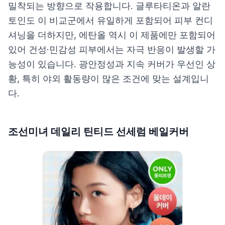
밀착되는 방향으로 작용합니다. 글루타티온과 알란
토인도 이 비교군에서 유일하게 포함되어 피부 컨디
셔닝을 더하지만, 에탄올 역시 이 제품에만 포함되어
있어 건성·민감성 피부에서는 자극 반응이 발생할 가
능성이 있습니다. 광안정성과 지속 커버가 우선인 상
황, 특히 야외 활동량이 많은 조건에 맞는 설계입니
다.
조선미녀 데일리 틴티드 선세럼 베일커버