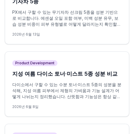
기자차 5종
PX에서 구할 수 있는 무기자차 선크림 5종을 성분 기반으
로 비교합니다. 에센셜 오일 포함 여부, 미백 성분 유무, 보
습 성분 비중이 피부 유형별로 어떻게 달라지는지 확인할
수 있습니다.
2026년 6월 13일
Product Development
지성 여름 다이소 토너·미스트 5종 성분 비교
다이소에서 구할 수 있는 수분 토너·미스트 5종의 성분을 분
석해, 지성 여름 피부에서 제형의 가벼움과 기능 설계가 어
떻게 나뉘는지 정리했습니다. 산뜻함과 기능성은 항상 같은
방향을 가리키지 않으며, 이 차이가 선택의 핵심 변수입니
2026년 6월 8일
다.