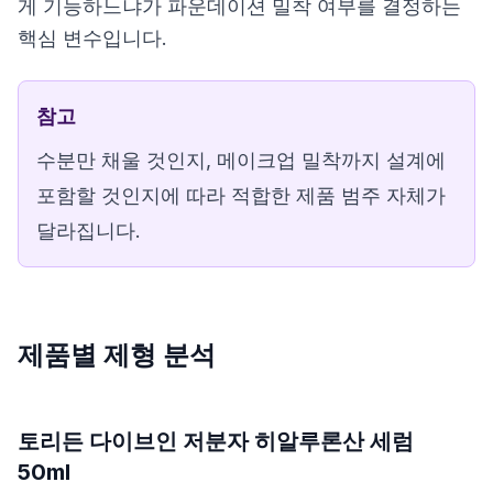
게 기능하느냐가 파운데이션 밀착 여부를 결정하는
핵심 변수입니다.
참고
수분만 채울 것인지, 메이크업 밀착까지 설계에
포함할 것인지에 따라 적합한 제품 범주 자체가
달라집니다.
제품별 제형 분석
토리든 다이브인 저분자 히알루론산 세럼
50ml