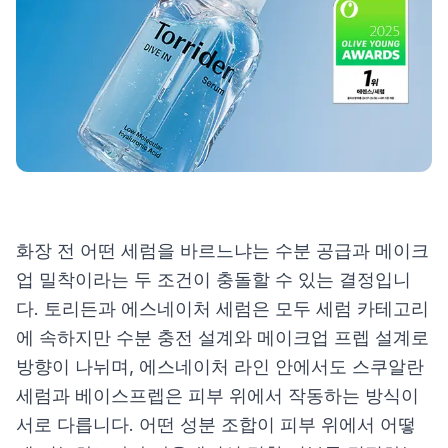
제품비교
Login
화장 전 어떤 세럼을 바르느냐는 수분 공급과 메이크
업 밀착이라는 두 조건이 충돌할 수 있는 결정입니
다. 토리든과 에스네이처 세럼은 모두 세럼 카테고리
에 속하지만 수분 충전 설계와 메이크업 프렙 설계로
방향이 나뉘며, 에스네이처 라인 안에서도 스쿠알란
세럼과 베이스프렙은 피부 위에서 작동하는 방식이
서로 다릅니다. 어떤 성분 조합이 피부 위에서 어떻