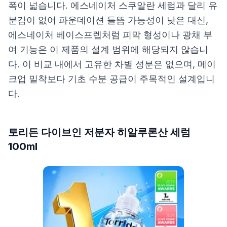
폭이 넓습니다. 에스네이처 스쿠알란 세럼과 달리 유
분감이 없어 파운데이션 들뜸 가능성이 낮은 대신,
에스네이처 베이스프렙처럼 피막 형성이나 광채 부
여 기능은 이 제품의 설계 범위에 해당되지 않습니
다. 이 비교 내에서 고유한 차별 성분은 없으며, 메이
크업 밀착보다 기초 수분 공급이 주목적인 설계입니
다.
토리든 다이브인 저분자 히알루론산 세럼
100ml