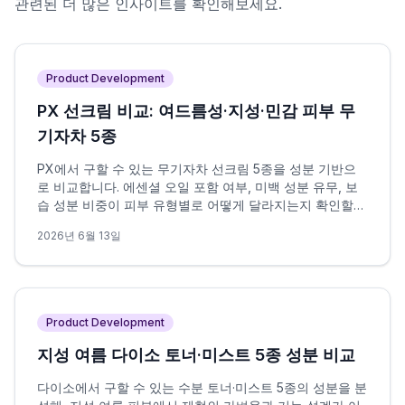
관련된 더 많은 인사이트를 확인해보세요.
Product Development
PX 선크림 비교: 여드름성·지성·민감 피부 무
기자차 5종
PX에서 구할 수 있는 무기자차 선크림 5종을 성분 기반으
로 비교합니다. 에센셜 오일 포함 여부, 미백 성분 유무, 보
습 성분 비중이 피부 유형별로 어떻게 달라지는지 확인할
수 있습니다.
2026년 6월 13일
Product Development
지성 여름 다이소 토너·미스트 5종 성분 비교
다이소에서 구할 수 있는 수분 토너·미스트 5종의 성분을 분