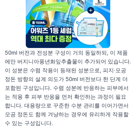
50ml 버전과 전성분 구성이 거의 동일하되, 이 제품
에만 버지니아풍년화잎추출물이 추가되어 있습니다.
이 성분은 수렴 작용이 등재된 성분으로, 피지·모공
정돈 방향의 설계 의도가 50ml 버전보다 한 단계 더
포함된 구성입니다. 수렴 성분에 반응하는 피부에서
는 적용 후 피부 반응을 먼저 확인하는 과정이 필요
합니다. 대용량으로 꾸준한 수분 관리를 이어가면서
모공 정돈도 함께 겨냥하는 경우에 유리하게 작용할
수 있는 구성입니다.