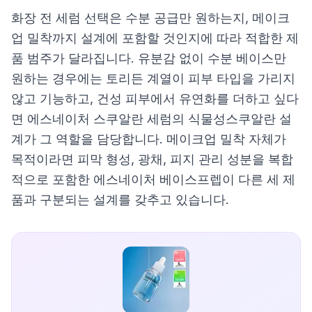
화장 전 세럼 선택은 수분 공급만 원하는지, 메이크
업 밀착까지 설계에 포함할 것인지에 따라 적합한 제
품 범주가 달라집니다. 유분감 없이 수분 베이스만
원하는 경우에는 토리든 계열이 피부 타입을 가리지
않고 기능하고, 건성 피부에서 유연화를 더하고 싶다
면 에스네이처 스쿠알란 세럼의 식물성스쿠알란 설
계가 그 역할을 담당합니다. 메이크업 밀착 자체가
목적이라면 피막 형성, 광채, 피지 관리 성분을 복합
적으로 포함한 에스네이처 베이스프렙이 다른 세 제
품과 구분되는 설계를 갖추고 있습니다.