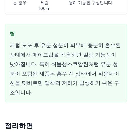
는 경우
세럼
용이 가능한 구성입니다.
100ml
팁
세럼 도포 후 유분 성분이 피부에 충분히 흡수된
상태에서 메이크업을 적용하면 밀림 가능성이
낮아집니다. 특히 식물성스쿠알란처럼 유분 성
분이 포함된 제품은 흡수 전 상태에서 파운데이
션을 덧바르면 밀착력 저하가 발생하기 쉬운 구
조입니다.
정리하면