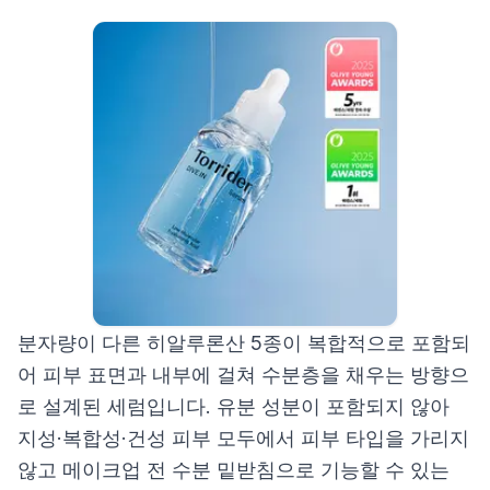
분자량이 다른 히알루론산 5종이 복합적으로 포함되
어 피부 표면과 내부에 걸쳐 수분층을 채우는 방향으
로 설계된 세럼입니다. 유분 성분이 포함되지 않아
지성·복합성·건성 피부 모두에서 피부 타입을 가리지
않고 메이크업 전 수분 밑받침으로 기능할 수 있는