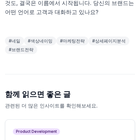
것도, 결국은 이름에서 시작됩니다. 당신의 브랜드는
어떤 언어로 고객과 대화하고 있나요?
#
네일
#
색상네이밍
#
마케팅전략
#
상세페이지분석
#
브랜드전략
함께 읽으면 좋은 글
관련된 더 많은 인사이트를 확인해보세요.
Product Development