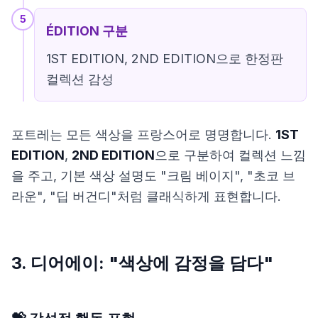
5
ÉDITION 구분
1ST EDITION, 2ND EDITION으로 한정판
컬렉션 감성
포트레는 모든 색상을 프랑스어로 명명합니다.
1ST
EDITION
,
2ND EDITION
으로 구분하여 컬렉션 느낌
을 주고, 기본 색상 설명도 "크림 베이지", "초코 브
라운", "딥 버건디"처럼 클래식하게 표현합니다.
3. 디어에이: "색상에 감정을 담다"