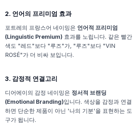
2. 언어의 프리미엄 효과
포트레의 프랑스어 네이밍은
언어적 프리미엄
(Linguistic Premium)
효과를 노립니다. 같은 빨간
색도 "레드"보다 "루즈"가, "루즈"보다 "VIN
ROSÉ"가 더 비싸 보입니다.
3. 감정적 연결고리
디어에이의 감정 네이밍은
정서적 브랜딩
(Emotional Branding)
입니다. 색상을 감정과 연결
하면 단순한 제품이 아닌 '나의 기분'을 표현하는 도
구가 됩니다.