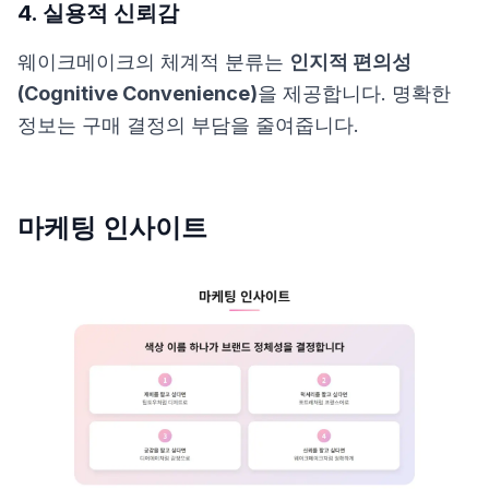
4. 실용적 신뢰감
웨이크메이크의 체계적 분류는
인지적 편의성
(Cognitive Convenience)
을 제공합니다. 명확한
정보는 구매 결정의 부담을 줄여줍니다.
마케팅 인사이트