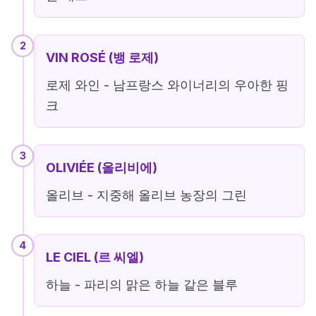
2
VIN ROSÉ (뱅 로제)
로제 와인 - 남프랑스 와이너리의 우아한 핑
크
3
OLIVIÉE (올리비에)
올리브 - 지중해 올리브 농장의 그린
4
LE CIEL (르 씨엘)
하늘 - 파리의 맑은 하늘 같은 블루