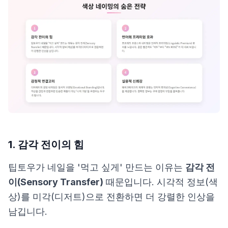
1. 감각 전이의 힘
팁토우가 네일을 '먹고 싶게' 만드는 이유는
감각 전
이(Sensory Transfer)
때문입니다. 시각적 정보(색
상)를 미각(디저트)으로 전환하면 더 강렬한 인상을
남깁니다.