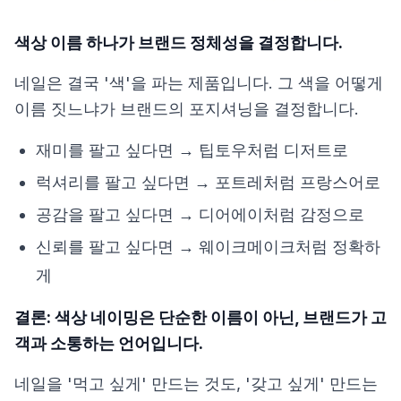
색상 이름 하나가 브랜드 정체성을 결정합니다.
네일은 결국 '색'을 파는 제품입니다. 그 색을 어떻게
이름 짓느냐가 브랜드의 포지셔닝을 결정합니다.
재미를 팔고 싶다면 → 팁토우처럼 디저트로
럭셔리를 팔고 싶다면 → 포트레처럼 프랑스어로
공감을 팔고 싶다면 → 디어에이처럼 감정으로
신뢰를 팔고 싶다면 → 웨이크메이크처럼 정확하
게
결론: 색상 네이밍은 단순한 이름이 아닌, 브랜드가 고
객과 소통하는 언어입니다.
네일을 '먹고 싶게' 만드는 것도, '갖고 싶게' 만드는