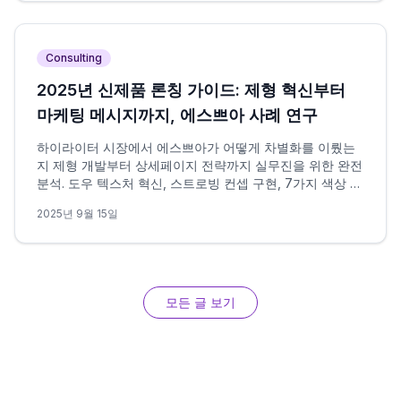
Consulting
2025년 신제품 론칭 가이드: 제형 혁신부터
마케팅 메시지까지, 에스쁘아 사례 연구
하이라이터 시장에서 에스쁘아가 어떻게 차별화를 이뤘는
지 제형 개발부터 상세페이지 전략까지 실무진을 위한 완전
분석. 도우 텍스처 혁신, 스트로빙 컨셉 구현, 7가지 색상 전
략의 실제 과정을 데이터 기반으로 해부합니다.
2025년 9월 15일
모든 글 보기