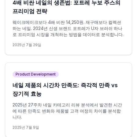
4배 비싼 네일의 생존법: 포트레 누보 주스의
프리미엄 전략
웨이크메이크보다 4배 비싼 14,250원. 재구매보다 컬렉션
하는 네일. 2024년 신생 브랜드 포트레가 U자 브러쉬 하나
로 프리미엄 시장을 개척하는 방법을 데이터로 분석합니다.
2025년 7월 29일
Product Development
네일 제품의 시간차 만족도: 즉각적 만족 vs
장기적 효능
2025년 27주차 네일 카테고리 리뷰 분석에서 발견한 시간
에 따른 만족도 변화와 제품별 고객 여정의 차이를 분석합
니다.
2025년 7월 9일