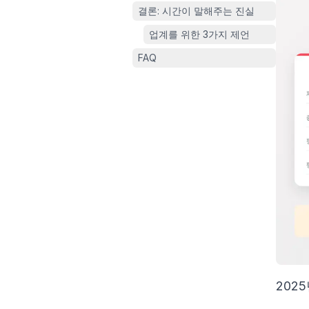
결론: 시간이 말해주는 진실
업계를 위한 3가지 제언
FAQ
202