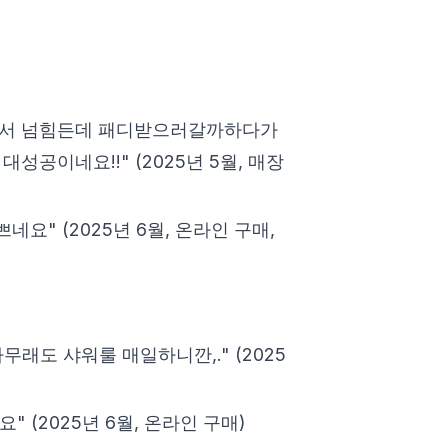
려서 넘힘든데 패디받으러갈까하다가
이네요!!" (2025년 5월, 매장
" (2025년 6월, 온라인 구매,
래도 샤워룰 매일하니깐,." (2025
(2025년 6월, 온라인 구매)