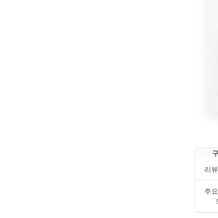
리뷰
주요