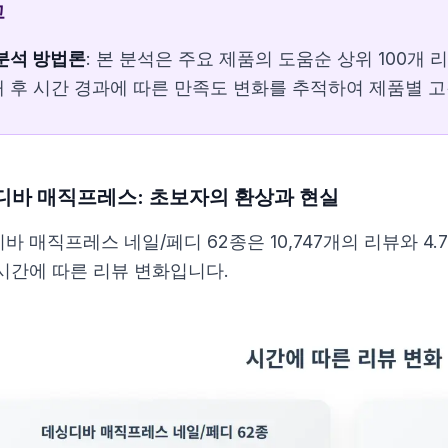
고
분석 방법론
: 본 분석은 주요 제품의 도움순 상위 100개
 후 시간 경과에 따른 만족도 변화를 추적하여 제품별 
디바 매직프레스: 초보자의 환상과 현실
바 매직프레스 네일/페디 62종은 10,747개의 리뷰와 4
시간에 따른 리뷰 변화입니다.