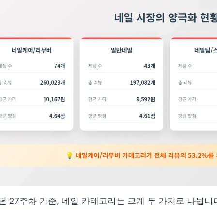
5년 27주차 기준, 네일 카테고리는 크게 두 가지로 나뉩니