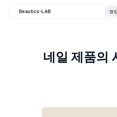
Beautics-LAB
랭
네일 제품의 