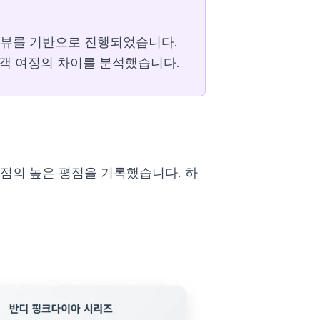
 리뷰를 기반으로 진행되었습니다.
고객 여정의 차이를 분석했습니다.
.7점의 높은 평점을 기록했습니다. 하