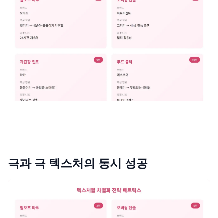
제품비교
Login
극과 극 텍스처의 동시 성공