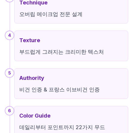
Technique
오버립 메이크업 전문 설계
4
Texture
부드럽게 그려지는 크리미한 텍스처
5
Authority
비건 인증 & 프랑스 이브비건 인증
6
Color Guide
데일리부터 포인트까지 22가지 무드