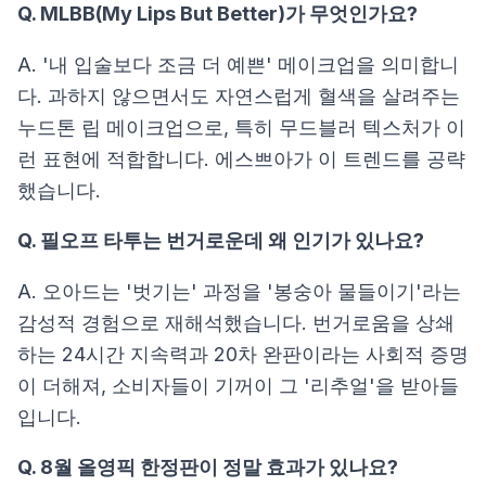
Q. MLBB(My Lips But Better)가 무엇인가요?
A. '내 입술보다 조금 더 예쁜' 메이크업을 의미합니
다. 과하지 않으면서도 자연스럽게 혈색을 살려주는
누드톤 립 메이크업으로, 특히 무드블러 텍스처가 이
런 표현에 적합합니다. 에스쁘아가 이 트렌드를 공략
했습니다.
Q. 필오프 타투는 번거로운데 왜 인기가 있나요?
A. 오아드는 '벗기는' 과정을 '봉숭아 물들이기'라는
감성적 경험으로 재해석했습니다. 번거로움을 상쇄
하는 24시간 지속력과 20차 완판이라는 사회적 증명
이 더해져, 소비자들이 기꺼이 그 '리추얼'을 받아들
입니다.
Q. 8월 올영픽 한정판이 정말 효과가 있나요?