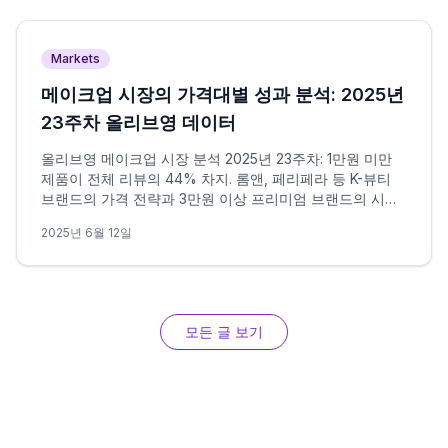
Markets
메이크업 시장의 가격대별 성과 분석: 2025년
23주차 올리브영 데이터
올리브영 메이크업 시장 분석 2025년 23주차: 1만원 미만
제품이 전체 리뷰의 44% 차지. 롬앤, 페리페라 등 K-뷰티
브랜드의 가격 전략과 3만원 이상 프리미엄 브랜드의 시장
현황을 데이터로 분석합니다.
2025년 6월 12일
모든 글 보기