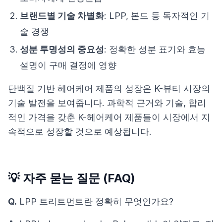
브랜드별 기술 차별화
: LPP, 본드 등 독자적인 기
술 경쟁
성분 투명성의 중요성
: 정확한 성분 표기와 효능
설명이 구매 결정에 영향
단백질 기반 헤어케어 제품의 성장은 K-뷰티 시장의
기술 발전을 보여줍니다. 과학적 근거와 기술, 합리
적인 가격을 갖춘 K-헤어케어 제품들이 시장에서 지
속적으로 성장할 것으로 예상됩니다.
💡 자주 묻는 질문 (FAQ)
Q.
LPP 트리트먼트란 정확히 무엇인가요?