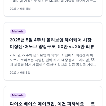
프리미엄 가격으로 이끄는 MZ세대의 예방적 탈모케어 트
렌드를 데이터로 분석합니다.
2025년 6월 11일
Markets
2025년 5월 4주차 올리브영 헤어케어 시장:
미쟝센-어노브 양강구도, 50만 vs 25만 리뷰
2025년 22주차 올리브영 헤어케어 시장에서 미쟝센과 어
노브가 보여주는 극명한 전략 차이. 대중성과 프리미엄, 55
개 제품과 14개 제품이 만들어낸 각자의 성공 공식을 데이
터로 분석합니다.
2025년 6월 3일
Markets
다이소 베이스 메이크업, 이건 피하세요 — 트