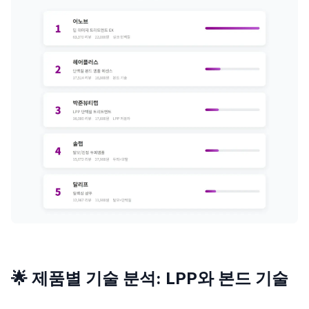
🌟 제품별 기술 분석: LPP와 본드 기술