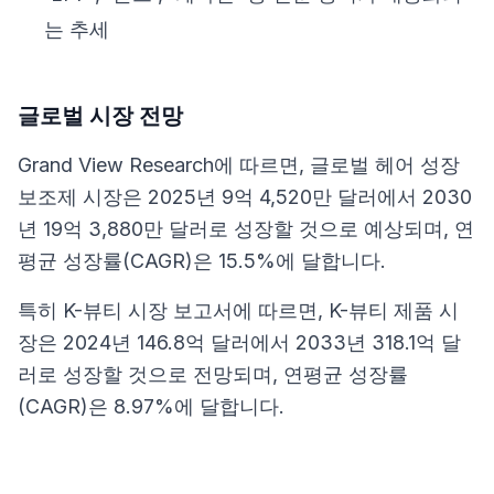
는 추세
글로벌 시장 전망
Grand View Research
에 따르면, 글로벌 헤어 성장
보조제 시장은 2025년 9억 4,520만 달러에서 2030
년 19억 3,880만 달러로 성장할 것으로 예상되며, 연
평균 성장률(CAGR)은 15.5%에 달합니다.
특히
K-뷰티 시장 보고서
에 따르면, K-뷰티 제품 시
장은 2024년 146.8억 달러에서 2033년 318.1억 달
러로 성장할 것으로 전망되며, 연평균 성장률
(CAGR)은 8.97%에 달합니다.