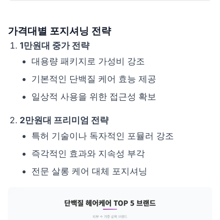
가격대별 포지셔닝 전략
1만원대 중가 전략
대용량 패키지로 가성비 강조
기본적인 단백질 케어 효능 제공
일상적 사용을 위한 접근성 확보
2만원대 프리미엄 전략
특허 기술이나 독자적인 포뮬러 강조
즉각적인 효과와 지속성 부각
전문 살롱 케어 대체 포지셔닝