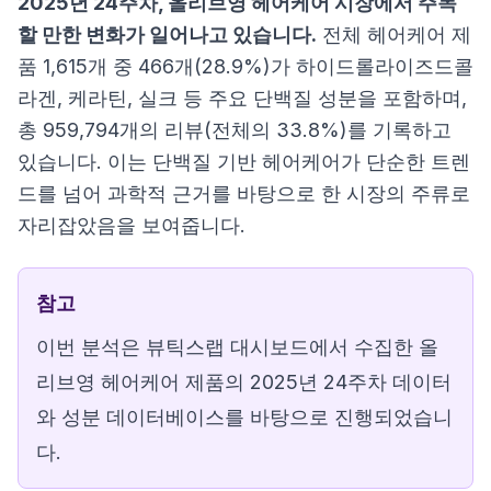
2025년 24주차, 올리브영 헤어케어 시장에서 주목
할 만한 변화가 일어나고 있습니다.
전체 헤어케어 제
품 1,615개 중 466개(28.9%)가 하이드롤라이즈드콜
라겐, 케라틴, 실크 등 주요 단백질 성분을 포함하며,
총 959,794개의 리뷰(전체의 33.8%)를 기록하고
있습니다. 이는 단백질 기반 헤어케어가 단순한 트렌
드를 넘어 과학적 근거를 바탕으로 한 시장의 주류로
자리잡았음을 보여줍니다.
참고
이번 분석은 뷰틱스랩 대시보드에서 수집한 올
리브영 헤어케어 제품의 2025년 24주차 데이터
와 성분 데이터베이스를 바탕으로 진행되었습니
다.