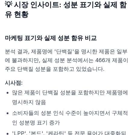
💡 시장 인사이트: 성분 표기와 실제 함
유 현황
마케팅 표기와 실제 성분 함유 비교
분석 결과, 제품명에 '단백질'을 명시한 제품은 일부
에 불과하지만, 실제 성분 분석에서는 466개 제품이
주요 단백질 성분을 포함하고 있었습니다.
시사점:
많은 제품이 단백질 성분을 포함하지만 제품명에
명시하지 않음
소비자들의 성분 인식 수준이 높아지면서 구체적
인 성분명 표기 증가
'LPP', '본드', '케라틴' 등 전문 용어가 대중화되