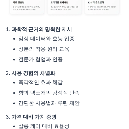
과학적 근거의 명확한 제시
임상 데이터와 효능 입증
성분의 작용 원리 교육
전문가 협업과 인증
사용 경험의 차별화
즉각적인 효과 체감
향과 텍스처의 감성적 만족
간편한 사용법과 루틴 제안
가격 대비 가치 증명
살롱 케어 대비 효율성