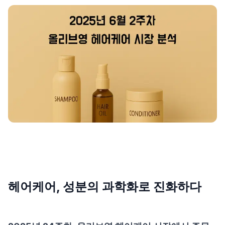
제품비교
Login
헤어케어, 성분의 과학화로 진화하다