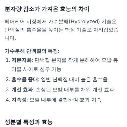
분자량 감소가 가져온 효능의 차이
헤어케어 시장에서 가수분해(Hydrolyzed) 기술은
단백질의 흡수율을 높이는 핵심 기술로 자리잡았습
니다.
가수분해 단백질의 특징:
저분자화
: 단백질 분자를 작게 분해하여 모발 큐
티클 사이로 침투 가능
흡수율 증대
: 일반 단백질 대비 높은 흡수율
개선 효과
: 손상된 모발 내부를 채워 개선 효과
지속성
: 모발 내부에 결합하여 효과 지속
성분별 특성과 효능