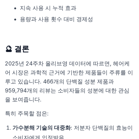
지속 사용 시 누적 효과
용량과 사용 횟수 대비 경제성
🔮 결론
2025년 24주차 올리브영 데이터에 따르면, 헤어케
어 시장은 과학적 근거에 기반한 제품들이 주류를 이
루고 있습니다. 466개의 단백질 성분 제품과
959,794개의 리뷰는 소비자들의 성분에 대한 관심
을 보여줍니다.
특히 주목할 점은:
가수분해 기술의 대중화
: 저분자 단백질의 효능이
소비자에게 인정받음