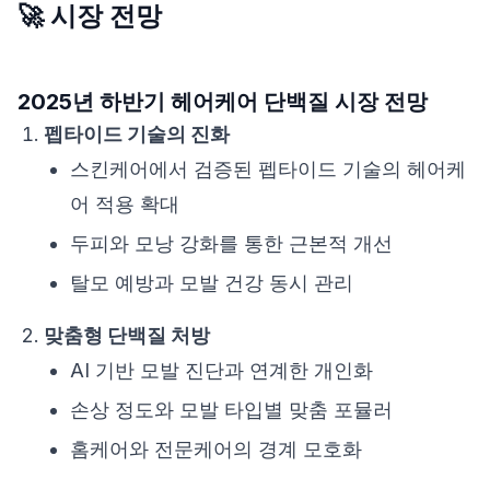
🚀 시장 전망
2025년 하반기 헤어케어 단백질 시장 전망
펩타이드 기술의 진화
스킨케어에서 검증된 펩타이드 기술의 헤어케
어 적용 확대
두피와 모낭 강화를 통한 근본적 개선
탈모 예방과 모발 건강 동시 관리
맞춤형 단백질 처방
AI 기반 모발 진단과 연계한 개인화
손상 정도와 모발 타입별 맞춤 포뮬러
홈케어와 전문케어의 경계 모호화