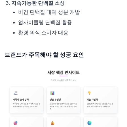
지속가능한 단백질 소싱
비건 단백질 대체 성분 개발
업사이클링 단백질 활용
환경 의식 소비자 대응
브랜드가 주목해야 할 성공 요인