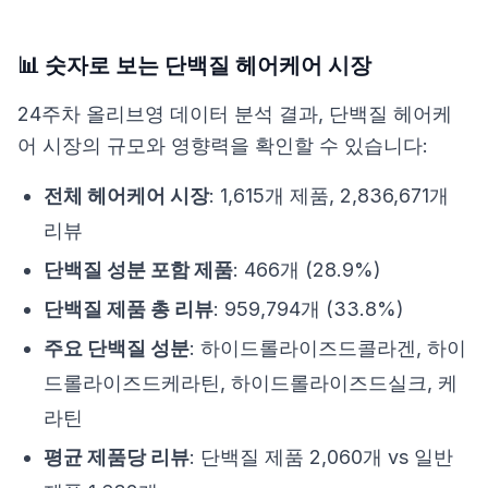
📊 숫자로 보는 단백질 헤어케어 시장
24주차 올리브영 데이터 분석 결과, 단백질 헤어케
어 시장의 규모와 영향력을 확인할 수 있습니다:
전체 헤어케어 시장
: 1,615개 제품, 2,836,671개
리뷰
단백질 성분 포함 제품
: 466개 (28.9%)
단백질 제품 총 리뷰
: 959,794개 (33.8%)
주요 단백질 성분
: 하이드롤라이즈드콜라겐, 하이
드롤라이즈드케라틴, 하이드롤라이즈드실크, 케
라틴
평균 제품당 리뷰
: 단백질 제품 2,060개 vs 일반