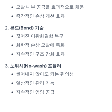
모발 내부 공극을 효과적으로 채움
즉각적인 손상 개선 효과
본드(Bond) 기술
끊어진 이황화결합 복구
화학적 손상 모발에 특화
지속적인 구조 강화 효과
노워시(No-wash) 포뮬러
씻어내지 않아도 되는 편의성
일상적인 관리 가능
지속적인 영양 공급