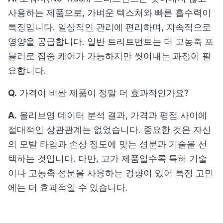
사용하는 제품으로, 가벼운 텍스처와 빠른 흡수력이
특징입니다. 일상적인 관리에 편리하며, 지속적으로
영양을 공급합니다. 일반 트리트먼트는 더 고농축 포
뮬러로 집중 케어가 가능하지만 씻어내는 과정이 필
요합니다.
Q.
가격이 비싼 제품이 정말 더 효과적인가요?
A.
올리브영 데이터 분석 결과, 가격과 평점 사이에
절대적인 상관관계는 없었습니다. 중요한 것은 자신
의 모발 타입과 손상 정도에 맞는 성분과 기술을 선
택하는 것입니다. 다만, 고가 제품일수록 특허 기술
이나 고농축 성분을 사용하는 경향이 있어 특정 고민
에는 더 효과적일 수 있습니다.