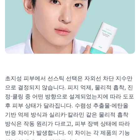
제품비교
Login
초지성 피부에서 선스틱 선택은 자외선 차단 지수만
으로 결정되지 않습니다. 피지 억제, 물리적 흡착, 진
정·쿨링 중 어떤 방향으로 설계되었는지에 따라 도포
후 피부 상태가 달라집니다. 수렴성 추출물·에탄올
기반 억제 방식과 실리카·칼라민 같은 물리적 흡착
방식은 작동 원리가 다르고, 피부 장벽 상태에 따라
반응 차이가 발생합니다. 이 차이는 각 제품의 기능