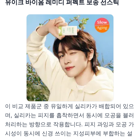
유이크 바이옴 레미디 퍼펙트 보송 선스틱
이 비교 제품군 중 유일하게 실리카가 배합되어 있으
며, 실리카는 피지를 흡착하면서 동시에 모공을 블러
처리하는 방향으로 작용합니다. 피지 과잉과 모공 가
시성이 동시에 신경 쓰이는 지성피부에 부합하는 설