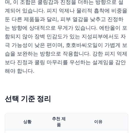
며, 이 조합은 쿨링감과 진정을 더하는 방향으로 설
계되어 있습니다. 피지 억제나 물리적 흡착에 비중을
둔 다른 제품들과 달리, 피부 열감을 낮추고 진정하
는 방향에 상대적으로 무게가 있습니다. 에탄올이 포
함되지 않아 장벽 민감도가 있는 지성피부에서도 자
극 가능성이 낮은 편이며, 호호바씨오일이 가볍게 보
습을 보완하는 방향으로 작용합니다. 강한 피지 억제
보다 진정과 쿨링 마무리를 우선하는 설계임을 감안
해야 합니다.
선택 기준 정리
추천 제
상황
이유
품