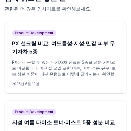
관련된 더 많은 인사이트를 확인해보세요.
Product Development
PX 선크림 비교: 여드름성·지성·민감 피부 무
기자차 5종
PX에서 구할 수 있는 무기자차 선크림 5종을 성분 기반으
로 비교합니다. 에센셜 오일 포함 여부, 미백 성분 유무, 보
습 성분 비중이 피부 유형별로 어떻게 달라지는지 확인할
수 있습니다.
2026년 6월 13일
Product Development
지성 여름 다이소 토너·미스트 5종 성분 비교