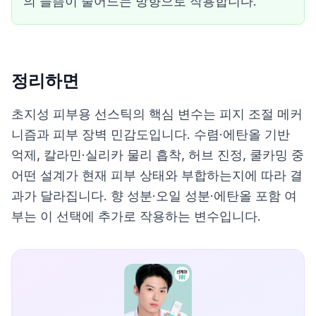
의 들뜸이 줄어드는 방향으로 작용합니다.
정리하면
초지성 피부용 선스틱의 핵심 변수는 피지 조절 메커
니즘과 피부 장벽 민감도입니다. 수렴·에탄올 기반
억제, 칼라민·실리카 물리 흡착, 허브 진정, 쿨카밍 중
어떤 설계가 현재 피부 상태와 부합하는지에 따라 결
과가 달라집니다. 향 성분·오일 성분·에탄올 포함 여
부는 이 선택에 추가로 작용하는 변수입니다.