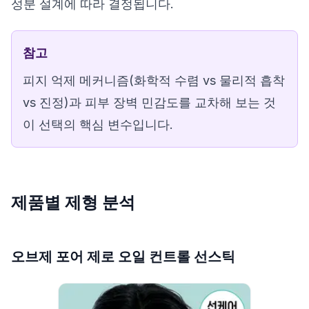
성분 설계에 따라 결정됩니다.
참고
피지 억제 메커니즘(화학적 수렴 vs 물리적 흡착
vs 진정)과 피부 장벽 민감도를 교차해 보는 것
이 선택의 핵심 변수입니다.
제품별 제형 분석
오브제 포어 제로 오일 컨트롤 선스틱