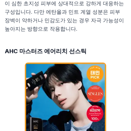
이 심한 초지성 피부에 상대적으로 강하게 대응하는
구성입니다. 다만 에탄올과 민트 계열 성분은 피부
장벽이 약하거나 민감도가 있는 경우 자극 가능성이
높아지는 방향으로 작용합니다.
AHC 마스터즈 에어리치 선스틱