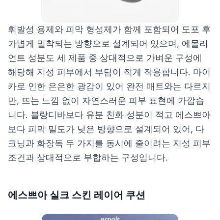
휘발성 용제와 피막 형성제가 함께 포함되어 도포 후
가볍게 밀착되는 방향으로 설계되어 있으며, 에몰리
언트 성분도 세 제품 중 상대적으로 가벼운 구성에
해당해 지성 피부에서 부담이 적게 작용합니다. 마이
카로 인한 은은한 광감이 있어 완전 매트와는 다르지
만, 뜨는 느낌 없이 자연스러운 피부 표현에 가깝습
니다. 블랑디바보다 유분 친화 성분이 적고 에스쁘아
보다 피막 밀도가 낮은 방향으로 설계되어 있어, 다
크닝과 화장독 두 가지를 동시에 줄이려는 지성 피부
조건과 상대적으로 부합하는 구성입니다.
에스쁘아 실크 스킨 레이어 쿠션