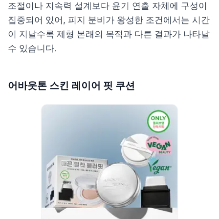
조절이나 지속력 설계보다 윤기 연출 자체에 구성이
집중되어 있어, 피지 분비가 왕성한 조건에서는 시간
이 지날수록 제형 본래의 목적과 다른 결과가 나타날
수 있습니다.
어바웃톤 스킨 레이어 핏 쿠션