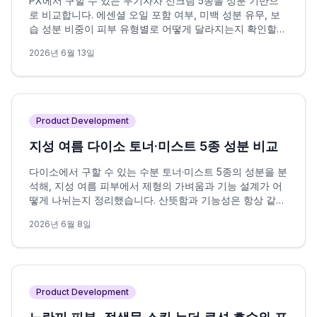
PX에서 구할 수 있는 무기자차 선크림 5종을 성분 기반으
로 비교합니다. 에센셜 오일 포함 여부, 미백 성분 유무, 보
습 성분 비중이 피부 유형별로 어떻게 달라지는지 확인할
수 있습니다.
2026년 6월 13일
Product Development
지성 여름 다이소 토너·미스트 5종 성분 비교
다이소에서 구할 수 있는 수분 토너·미스트 5종의 성분을 분
석해, 지성 여름 피부에서 제형의 가벼움과 기능 설계가 어
떻게 나뉘는지 정리했습니다. 산뜻함과 기능성은 항상 같은
방향을 가리키지 않으며, 이 차이가 선택의 핵심 변수입니
2026년 6월 8일
다.
Product Development