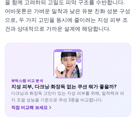
을 함께 고려하되 고밀도 피막 구조를 수반합니다.
어바웃톤은 가벼운 밀착과 낮은 유분 친화 성분 구성
으로, 두 가지 고민을 동시에 줄이려는 지성 피부 조
건과 상대적으로 가까운 설계에 해당합니다.
뷰틱스랩 비교 분석
지성 피부, 다크닝·화장독 없는 쿠션 뭐가 좋을까?
다크닝과 화장독 고민이 있는 지성 피부를 위해, 밀착력과 피
지 조절 성능을 기준으로 쿠션 3종을 비교합니다.
직접 비교해 보세요