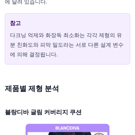
에 달려 있습니다.
참고
다크닝 억제와 화장독 최소화는 각각 제형의 유
분 친화도와 피막 밀도라는 서로 다른 설계 변수
에 의해 결정됩니다.
제품별 제형 분석
블랑디바 글림 커버리지 쿠션