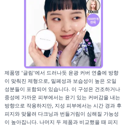
제품명 '글림'에서 드러나듯 윤광 커버 연출에 방향
이 맞춰진 제형으로, 밀폐성과 보습성이 높은 오일
성분들이 포함되어 있습니다. 이 구성은 건조하거나
중성에 가까운 피부에서는 윤기 있는 커버감을 내는
방향으로 작용하지만, 지성 피부에서는 시간 경과 후
피지와 맞물려 다크닝과 번들거림이 심해질 가능성
이 높아집니다. 나머지 두 제품과 비교했을 때 피지