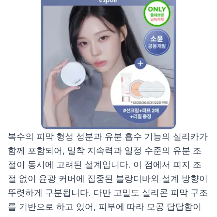
복수의 피막 형성 성분과 유분 흡수 기능의 실리카가
함께 포함되어, 밀착 지속력과 일정 수준의 유분 조
절이 동시에 고려된 설계입니다. 이 점에서 피지 조
절 없이 윤광 커버에 집중된 블랑디바와 설계 방향이
뚜렷하게 구분됩니다. 다만 고밀도 실리콘 피막 구조
를 기반으로 하고 있어, 피부에 따라 모공 답답함이