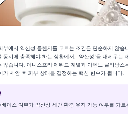
피부에서 약산성 클렌저를 고르는 조건은 단순하지 않습니다
 동시에 충족해야 하는 상황에서, '약산성'을 내세우는 
 않습니다. 이니스프리·에뛰드 계열과 아벤느 클리낭스는
폼 150g
이가 세안 후 피부 상태를 결정하는 핵심 변수가 됩니다.
 130g 더블 기획
징폼 160ml
고
베이스 여부가 약산성 세안 환경 유지 가능 여부를 가르