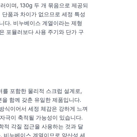
러이며, 130g 두 개 묶음으로 제공되
서 단품과 차이가 없으므로 세정 특성
니다. 비누베이스 계열이라는 제형
은 포뮬러보다 사용 주기와 단가 구
를 포함한 물리적 스크럽 설계로,
분을 함께 갖춘 유일한 제품입니다.
 방식이어서 세정 체감은 강하게 느껴
에 자극이 축적될 가능성이 있습니다.
학적 각질 접근을 사용하는 것과 달
다. 비누베이스 계열이므로 약산성 세