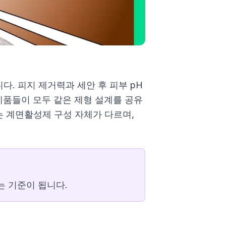
. 피지 제거력과 세안 후 피부 pH
제품들이 모두 같은 제형 설계를 공유
 계면활성제 구성 자체가 다르며,
는 기준이 됩니다.