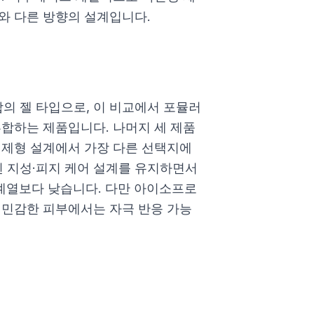
와 다른 방향의 설계입니다.
의 젤 타입으로, 이 비교에서 포뮬러
부합하는 제품입니다. 나머지 세 제품
 제형 설계에서 가장 다른 선택지에
 지성·피지 케어 설계를 유지하면서
 계열보다 낮습니다. 다만 아이소프로
 민감한 피부에서는 자극 반응 가능