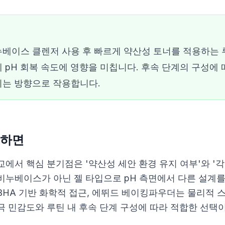
베이스 클렌저 사용 후 빠르게 약산성 토너를 적용하는
 pH 회복 속도에 영향을 미칩니다. 후속 단계의 구성에
는 방향으로 작용합니다.
하면
교에서 핵심 분기점은 '약산성 세안 환경 유지 여부'와 '
비누베이스가 아닌 젤 타입으로 pH 측면에서 다른 설계
BHA 기반 화학적 접근, 에뛰드 베이킹파우더는 물리적 
극 민감도와 루틴 내 후속 단계 구성에 따라 적합한 선택