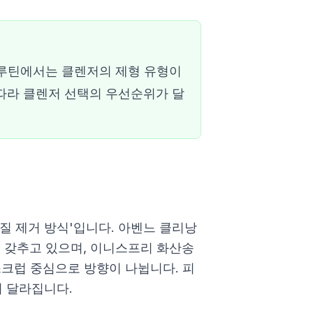
 루틴에서는 클렌저의 제형 유형이
 따라 클렌저 선택의 우선순위가 달
각질 제거 방식'입니다. 아벤느 클리낭
를 갖추고 있으며, 이니스프리 화산송
스크럽 중심으로 방향이 나뉩니다. 피
이 달라집니다.