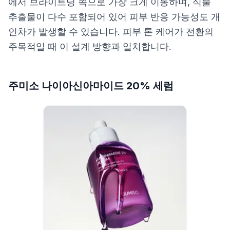
에서 브라이트닝 쪽으로 가장 크게 이동하며, 식물
추출물이 다수 포함되어 있어 피부 반응 가능성도 개
인차가 발생할 수 있습니다. 피부 톤 케어가 전환의
주목적일 때 이 설계 방향과 일치합니다.
주미소 나이아신아마이드 20% 세럼