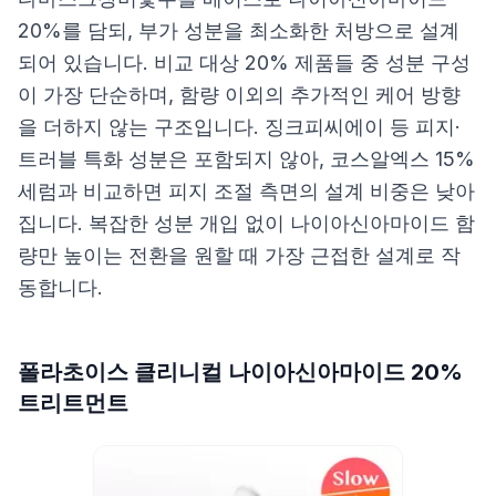
20%를 담되, 부가 성분을 최소화한 처방으로 설계
되어 있습니다. 비교 대상 20% 제품들 중 성분 구성
이 가장 단순하며, 함량 이외의 추가적인 케어 방향
을 더하지 않는 구조입니다. 징크피씨에이 등 피지·
트러블 특화 성분은 포함되지 않아, 코스알엑스 15%
세럼과 비교하면 피지 조절 측면의 설계 비중은 낮아
집니다. 복잡한 성분 개입 없이 나이아신아마이드 함
량만 높이는 전환을 원할 때 가장 근접한 설계로 작
동합니다.
폴라초이스 클리니컬 나이아신아마이드 20%
트리트먼트