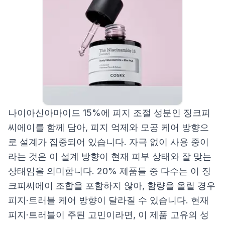
나이아신아마이드 15%에 피지 조절 성분인 징크피
씨에이를 함께 담아, 피지 억제와 모공 케어 방향으
로 설계가 집중되어 있습니다. 자극 없이 사용 중이
라는 것은 이 설계 방향이 현재 피부 상태와 잘 맞는
상태임을 의미합니다. 20% 제품들 중 다수는 이 징
크피씨에이 조합을 포함하지 않아, 함량을 올릴 경우
피지·트러블 케어 방향이 달라질 수 있습니다. 현재
피지·트러블이 주된 고민이라면, 이 제품 고유의 성