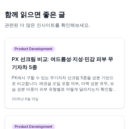
함께 읽으면 좋은 글
관련된 더 많은 인사이트를 확인해보세요.
Product Development
PX 선크림 비교: 여드름성·지성·민감 피부 무
기자차 5종
PX에서 구할 수 있는 무기자차 선크림 5종을 성분 기반으
로 비교합니다. 에센셜 오일 포함 여부, 미백 성분 유무, 보
습 성분 비중이 피부 유형별로 어떻게 달라지는지 확인할
수 있습니다.
2026년 6월 13일
Product Development