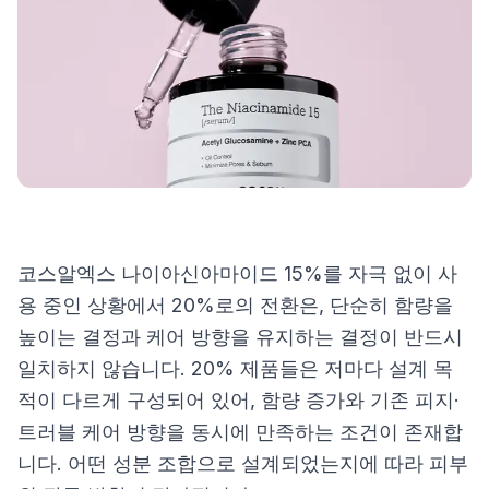
제품비교
Login
코스알엑스 나이아신아마이드 15%를 자극 없이 사
용 중인 상황에서 20%로의 전환은, 단순히 함량을
높이는 결정과 케어 방향을 유지하는 결정이 반드시
일치하지 않습니다. 20% 제품들은 저마다 설계 목
적이 다르게 구성되어 있어, 함량 증가와 기존 피지·
트러블 케어 방향을 동시에 만족하는 조건이 존재합
니다. 어떤 성분 조합으로 설계되었는지에 따라 피부