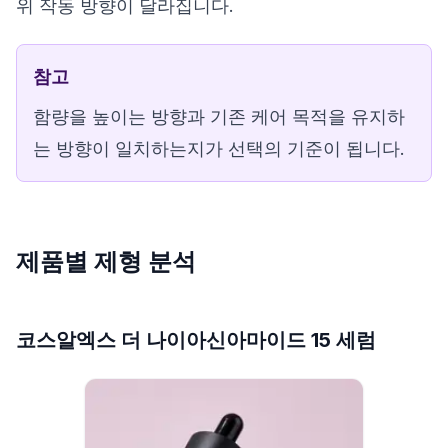
위 작동 방향이 달라집니다.
참고
함량을 높이는 방향과 기존 케어 목적을 유지하
는 방향이 일치하는지가 선택의 기준이 됩니다.
제품별 제형 분석
코스알엑스 더 나이아신아마이드 15 세럼