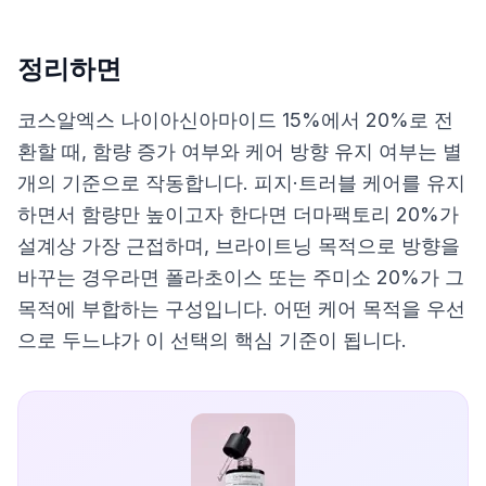
정리하면
코스알엑스 나이아신아마이드 15%에서 20%로 전
환할 때, 함량 증가 여부와 케어 방향 유지 여부는 별
개의 기준으로 작동합니다. 피지·트러블 케어를 유지
하면서 함량만 높이고자 한다면 더마팩토리 20%가
설계상 가장 근접하며, 브라이트닝 목적으로 방향을
바꾸는 경우라면 폴라초이스 또는 주미소 20%가 그
목적에 부합하는 구성입니다. 어떤 케어 목적을 우선
으로 두느냐가 이 선택의 핵심 기준이 됩니다.