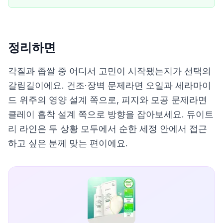
정리하면
각질과 좁쌀 중 어디서 고민이 시작됐는지가 선택의
갈림길이에요. 건조·장벽 문제라면 오일과 세라마이
드 위주의 영양 설계 쪽으로, 피지와 모공 문제라면
클레이 흡착 설계 쪽으로 방향을 잡아보세요. 듀이트
리 라인은 두 상황 모두에서 순한 세정 안에서 접근
하고 싶은 분께 맞는 편이에요.