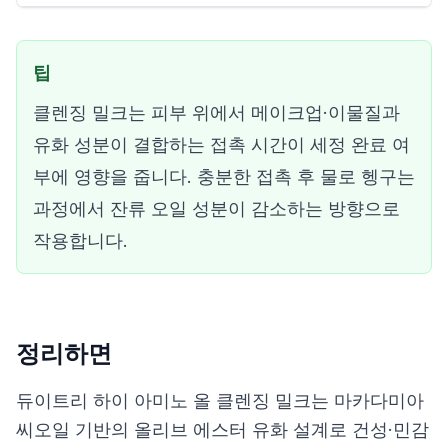
팁
클렌징 밀크는 피부 위에서 메이크업·이물질과
유화 성분이 결합하는 접촉 시간이 세정 완료 여
부에 영향을 줍니다. 충분한 접촉 후 물로 헹구는
과정에서 잔류 오일 성분이 감소하는 방향으로
작용합니다.
정리하면
듀이트리 하이 아미노 올 클렌징 밀크는 마카다미아
씨오일 기반의 올리브 에스터 유화 설계로 건성·민감