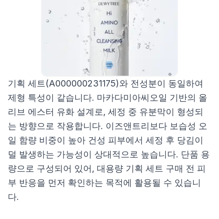
기획 세트(A000000231175)와 전성분이 동일하여
제형 특성이 같습니다. 마카다미아씨오일 기반의 올
리브 에스터 유화 설계로, 세정 중 유분막이 형성되
는 방향으로 작용합니다. 이즈앤트리보다 보습성 오
일 함량 비중이 높아 건성 피부에서 세정 후 당김이
덜 발생하는 가능성이 상대적으로 높습니다. 단품 용
량으로 구성되어 있어, 대용량 기획 세트 구매 전 피
부 반응을 먼저 확인하는 목적에 활용될 수 있습니
다.