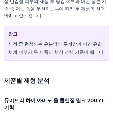
성·민감성 피부의 세정 후 당김 여부와 비건 성분 기
준 중 어느 쪽을 우선하느냐에 따라 두 제품의 선택
방향이 달라집니다.
참고
세정 중 형성되는 유분막의 무게감과 비건 유화
체계 여부가 두 제품의 핵심 선택 기준이 됩니다.
제품별 제형 분석
듀이트리 하이 아미노 올 클렌징 밀크 200ml
기획