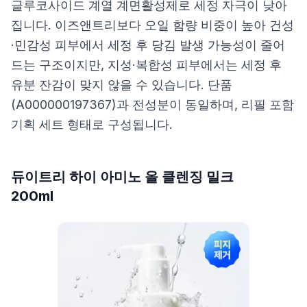
글루코사이드 계열 계면활성제로 세정 자극이 낮아
집니다. 이즈앤트리보다 오일 함량 비중이 높아 건성
·민감성 피부에서 세정 후 당김 발생 가능성이 줄어
드는 구조이지만, 지성·복합성 피부에서는 세정 후
유분 잔감이 맞지 않을 수 있습니다. 단품
(A000000197367)과 전성분이 동일하며, 리필 포함
기획 세트 형태로 구성됩니다.
듀이트리 하이 아미노 올 클렌징 밀크
200ml