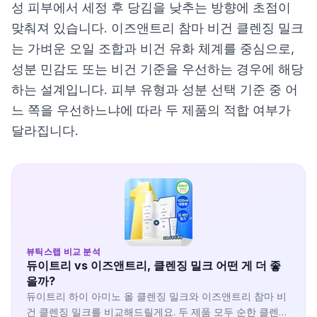
성 피부에서 세정 후 당김을 낮추는 방향에 초점이
맞춰져 있습니다. 이즈앤트리 참마 비건 클렌징 밀크
는 가벼운 오일 조합과 비건 유화 체계를 중심으로,
성분 민감도 또는 비건 기준을 우선하는 경우에 해당
하는 설계입니다. 피부 유형과 성분 선택 기준 중 어
느 쪽을 우선하느냐에 따라 두 제품의 적합 여부가
달라집니다.
뷰틱스랩 비교 분석
듀이트리 vs 이즈앤트리, 클렌징 밀크 어떤 게 더 좋
을까?
듀이트리 하이 아미노 올 클렌징 밀크와 이즈앤트리 참마 비
건 클렌징 밀크를 비교해드릴게요. 두 제품 모두 순한 클렌징