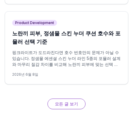
Product Development
노란끼 피부, 정샘물 스킨 누더 쿠션 호수와 포
뮬러 선택 기준
핑크라이트가 도드라진다면 호수 번호만의 문제가 아닐 수
있습니다. 정샘물 에센셜 스킨 누더 라인 5종의 포뮬러 설계
와 마무리 질감 차이를 비교해 노란끼 피부에 맞는 선택 조
건을 정리했습니다.
2026년 6월 8일
모든 글 보기