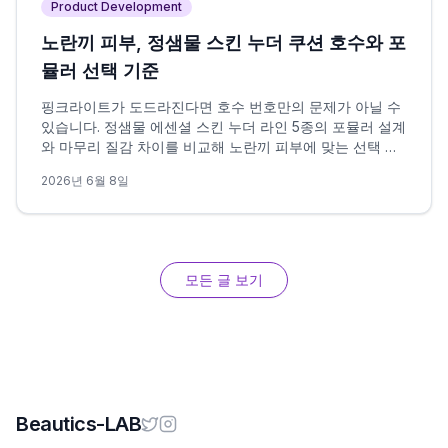
Product Development
노란끼 피부, 정샘물 스킨 누더 쿠션 호수와 포
뮬러 선택 기준
핑크라이트가 도드라진다면 호수 번호만의 문제가 아닐 수
있습니다. 정샘물 에센셜 스킨 누더 라인 5종의 포뮬러 설계
와 마무리 질감 차이를 비교해 노란끼 피부에 맞는 선택 조
건을 정리했습니다.
2026년 6월 8일
모든 글 보기
Beautics-LAB