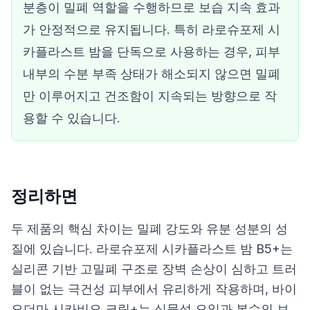
분층이 밀폐 역할을 수행하므로 보습 지속 효과
가 안정적으로 유지됩니다. 특히 라로슈포제 시
카플라스트 밤을 단독으로 사용하는 경우, 피부
내부의 수분 부족 상태가 해소되지 않으면 밀폐
만 이루어지고 건조함이 지속되는 방향으로 작
용할 수 있습니다.
정리하면
두 제품의 핵심 차이는 밀폐 강도와 유분 성분의 성
질에 있습니다. 라로슈포제 시카플라스트 밤 B5+는
실리콘 기반 고밀폐 구조로 장벽 손상이 심하고 트러
블이 없는 극건성 피부에서 유리하게 작용하며, 바이
오더마 시카비오 크림+는 식물성 오일과 복수의 보