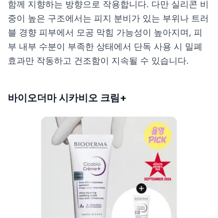
함께 지향하는 방향으로 작용합니다. 다만 실리콘 비
중이 높은 구조에서는 피지 분비가 있는 부위나 트러
블 경향 피부에서 모공 막힘 가능성이 높아지며, 피
부 내부 수분이 부족한 상태에서 단독 사용 시 밀폐
효과만 작동하고 건조함이 지속될 수 있습니다.
바이오더마 시카비오 크림+