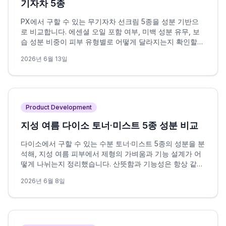
기자차 5종
PX에서 구할 수 있는 무기자차 선크림 5종을 성분 기반으
로 비교합니다. 에센셜 오일 포함 여부, 미백 성분 유무, 보
습 성분 비중이 피부 유형별로 어떻게 달라지는지 확인할
수 있습니다.
2026년 6월 13일
Product Development
지성 여름 다이소 토너·미스트 5종 성분 비교
다이소에서 구할 수 있는 수분 토너·미스트 5종의 성분을 분
석해, 지성 여름 피부에서 제형의 가벼움과 기능 설계가 어
떻게 나뉘는지 정리했습니다. 산뜻함과 기능성은 항상 같은
방향을 가리키지 않으며, 이 차이가 선택의 핵심 변수입니
2026년 6월 8일
다.