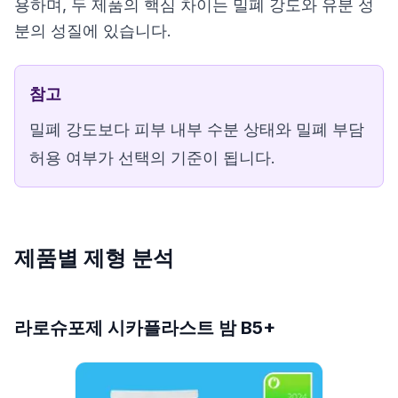
용하며, 두 제품의 핵심 차이는 밀폐 강도와 유분 성
분의 성질에 있습니다.
참고
밀폐 강도보다 피부 내부 수분 상태와 밀폐 부담
허용 여부가 선택의 기준이 됩니다.
제품별 제형 분석
라로슈포제 시카플라스트 밤 B5+