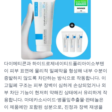
다이메티콘과 하이드로제네이티드폴리아이소부텐
이 피부 표면에 물리적 밀폐막을 형성해 내부 수분이
증발하지 않도록 차단하는 방식으로 작동합니다. 이
고밀폐 구조는 피부 장벽이 심하게 손상되었거나 외
부 차단 기능이 현저히 약해진 상태에서 유리하게 작
용합니다. 마데카소사이드·병풀잎추출물·판테놀은
이 제품에만 포함된 성분으로, 진정과 장벽 재생을