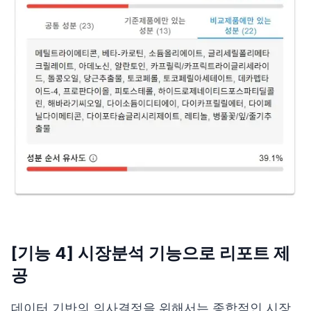
[기능 4] 시장분석 기능으로 리포트 제
공
데이터 기반의 의사결정을 위해서는 종합적인 시장