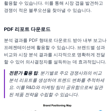
활용할 수 있습니다. 이를 통해 시장 갭을 발견하고
경쟁이 적은 블루오션을 찾아낼 수 있습니다.
PDF 리포트 다운로드
분석 결과를 PDF 형태로 다운로드 받아 내부 보고나
프레젠테이션에 활용할 수 있습니다. 브랜드별 성과
비교와 시장 분석 결과를 시각적으로 명확하게 전달
할 수 있어 의사결정자를 설득하는 데 효과적입니다.
전문가 활용 팁
: 분기별로 주요 경쟁사와의 비교
분석 리포트를 생성하여 트렌드 변화를 추적하세
요. 이를 R&D와 마케팅 팀이 공유함으로써 일관
된 제품 전략을 수립할 수 있습니다.