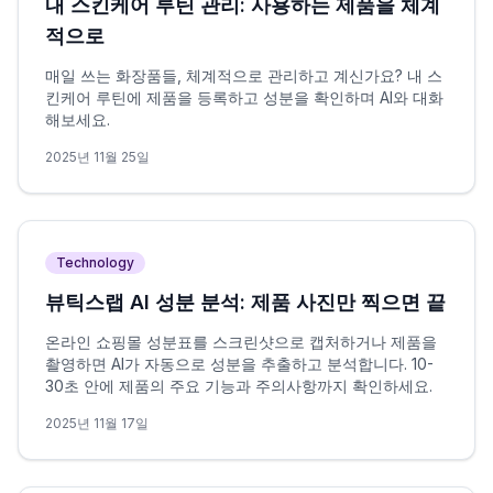
내 스킨케어 루틴 관리: 사용하는 제품을 체계
적으로
매일 쓰는 화장품들, 체계적으로 관리하고 계신가요? 내 스
킨케어 루틴에 제품을 등록하고 성분을 확인하며 AI와 대화
해보세요.
2025년 11월 25일
Technology
뷰틱스랩 AI 성분 분석: 제품 사진만 찍으면 끝
온라인 쇼핑몰 성분표를 스크린샷으로 캡처하거나 제품을
촬영하면 AI가 자동으로 성분을 추출하고 분석합니다. 10-
30초 안에 제품의 주요 기능과 주의사항까지 확인하세요.
2025년 11월 17일