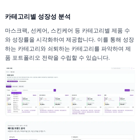
카테고리별 성장성 분석
마스크팩, 선케어, 스킨케어 등 카테고리별 제품 수
와 성장률을 시각화하여 제공합니다. 이를 통해 성장
하는 카테고리와 쇠퇴하는 카테고리를 파악하여 제
품 포트폴리오 전략을 수립할 수 있습니다.