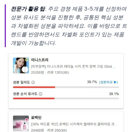
전문가 활용 팁
: 주요 경쟁 제품 3-5개를 선정하여
성분 유사도 분석을 진행한 후, 공통된 핵심 성분
과 차별화된 성분을 파악하세요. 이를 바탕으로 트
렌드를 반영하면서도 차별화 포인트가 있는 제품
개발이 가능합니다.