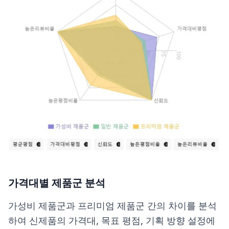
가격대별 제품군 분석
가성비 제품군과 프리미엄 제품군 간의 차이를 분석
하여 신제품의 가격대, 목표 평점, 기획 방향 설정에