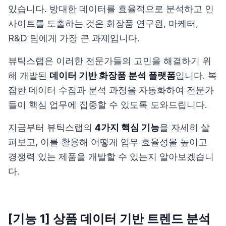
있습니다. 방대한 데이터를 효율적으로 분석하고 인
사이트를 도출하는 것은 화장품 연구원, 마케터,
R&D 팀에게 가장 큰 과제입니다.
뷰틱스랩은 이러한 전문가들의 고민을 해결하기 위
해 개발된
데이터 기반 화장품 분석 플랫폼
입니다. 복
잡한 데이터 수집과 분석 과정을 자동화하여 전문가
들이 핵심 업무에 집중할 수 있도록 도와드립니다.
지금부터 뷰틱스랩의
4가지 핵심 기능
을 자세히 살
펴보고, 이를 활용해 어떻게 업무 효율성을 높이고
경쟁력 있는 제품을 개발할 수 있는지 알아보겠습니
다.
[기능 1] 상품 데이터 기반 트렌드 분석