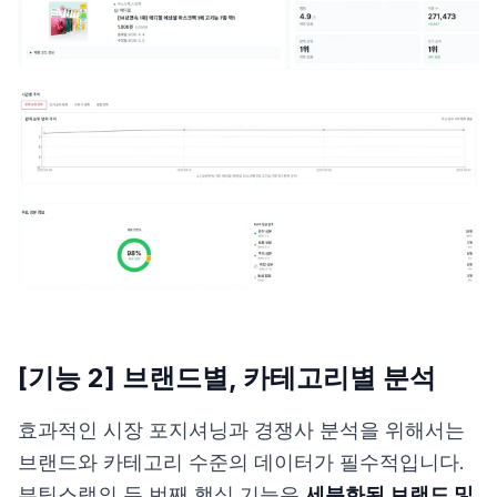
[기능 2] 브랜드별, 카테고리별 분석
효과적인 시장 포지셔닝과 경쟁사 분석을 위해서는
브랜드와 카테고리 수준의 데이터가 필수적입니다.
뷰틱스랩의 두 번째 핵심 기능은
세분화된 브랜드 및