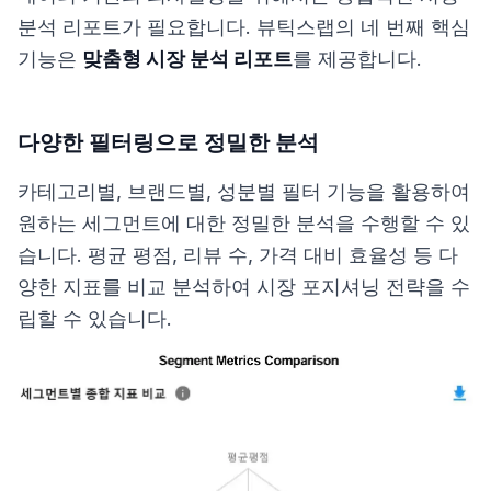
분석 리포트가 필요합니다. 뷰틱스랩의 네 번째 핵심
기능은
맞춤형 시장 분석 리포트
를 제공합니다.
다양한 필터링으로 정밀한 분석
카테고리별, 브랜드별, 성분별 필터 기능을 활용하여
원하는 세그먼트에 대한 정밀한 분석을 수행할 수 있
습니다. 평균 평점, 리뷰 수, 가격 대비 효율성 등 다
양한 지표를 비교 분석하여 시장 포지셔닝 전략을 수
립할 수 있습니다.