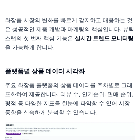
화장품 시장의 변화를 빠르게 감지하고 대응하는 것
은 성공적인 제품 개발과 마케팅의 핵심입니다. 뷰틱
스랩의 첫 번째 핵심 기능은
실시간 트렌드 모니터링
을 가능하게 합니다.
플랫폼별 상품 데이터 시각화
주요 화장품 플랫폼의 상품 데이터를 주차별로 그래
프화하여 제공합니다. 리뷰 수, 인기순위, 판매 순위,
평점 등 다양한 지표를 한눈에 파악할 수 있어 시장
동향을 신속하게 분석할 수 있습니다.