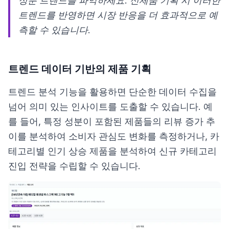
성분 트렌드를 파악하세요. 신제품 기획 시 이러한
트렌드를 반영하면 시장 반응을 더 효과적으로 예
측할 수 있습니다.
트렌드 데이터 기반의 제품 기획
트렌드 분석 기능을 활용하면 단순한 데이터 수집을
넘어 의미 있는 인사이트를 도출할 수 있습니다. 예
를 들어, 특정 성분이 포함된 제품들의 리뷰 증가 추
이를 분석하여 소비자 관심도 변화를 측정하거나, 카
테고리별 인기 상승 제품을 분석하여 신규 카테고리
진입 전략을 수립할 수 있습니다.