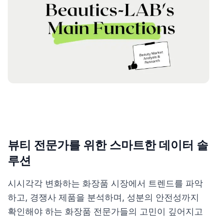
제품비교
Login
뷰티 전문가를 위한 스마트한 데이터 솔
루션
시시각각 변화하는 화장품 시장에서 트렌드를 파악
하고, 경쟁사 제품을 분석하며, 성분의 안전성까지
확인해야 하는 화장품 전문가들의 고민이 깊어지고