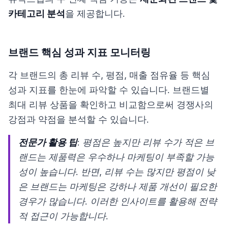
카테고리 분석
을 제공합니다.
브랜드 핵심 성과 지표 모니터링
각 브랜드의 총 리뷰 수, 평점, 매출 점유율 등 핵심
성과 지표를 한눈에 파악할 수 있습니다. 브랜드별
최대 리뷰 상품을 확인하고 비교함으로써 경쟁사의
강점과 약점을 분석할 수 있습니다.
전문가 활용 팁
: 평점은 높지만 리뷰 수가 적은 브
랜드는 제품력은 우수하나 마케팅이 부족할 가능
성이 높습니다. 반면, 리뷰 수는 많지만 평점이 낮
은 브랜드는 마케팅은 강하나 제품 개선이 필요한
경우가 많습니다. 이러한 인사이트를 활용해 전략
적 접근이 가능합니다.