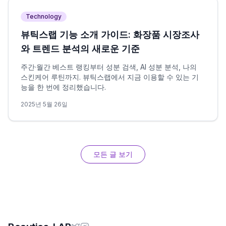
Technology
뷰틱스랩 기능 소개 가이드: 화장품 시장조사
와 트렌드 분석의 새로운 기준
주간·월간 베스트 랭킹부터 성분 검색, AI 성분 분석, 나의
스킨케어 루틴까지. 뷰틱스랩에서 지금 이용할 수 있는 기
능을 한 번에 정리했습니다.
2025년 5월 26일
모든 글 보기