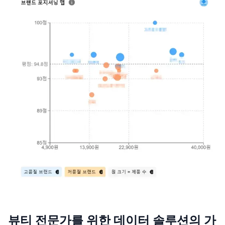
뷰티 전문가를 위한 데이터 솔루션의 가