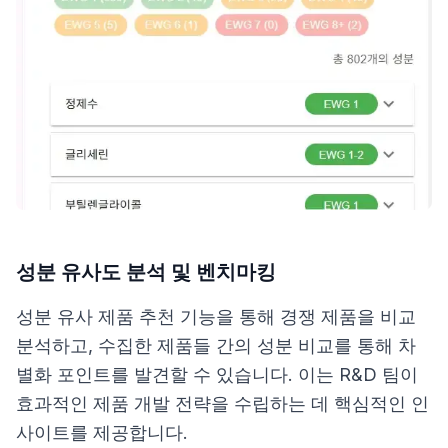
성분 유사도 분석 및 벤치마킹
성분 유사 제품 추천 기능을 통해 경쟁 제품을 비교
분석하고, 수집한 제품들 간의 성분 비교를 통해 차
별화 포인트를 발견할 수 있습니다. 이는 R&D 팀이
효과적인 제품 개발 전략을 수립하는 데 핵심적인 인
사이트를 제공합니다.