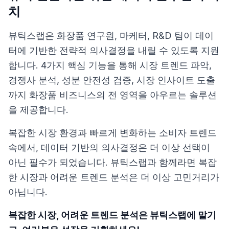
치
뷰틱스랩은 화장품 연구원, 마케터, R&D 팀이 데이
터에 기반한 전략적 의사결정을 내릴 수 있도록 지원
합니다. 4가지 핵심 기능을 통해 시장 트렌드 파악,
경쟁사 분석, 성분 안전성 검증, 시장 인사이트 도출
까지 화장품 비즈니스의 전 영역을 아우르는 솔루션
을 제공합니다.
복잡한 시장 환경과 빠르게 변화하는 소비자 트렌드
속에서, 데이터 기반의 의사결정은 더 이상 선택이
아닌 필수가 되었습니다. 뷰틱스랩과 함께라면 복잡
한 시장과 어려운 트렌드 분석은 더 이상 고민거리가
아닙니다.
복잡한 시장, 어려운 트렌드 분석은 뷰틱스랩에 맡기