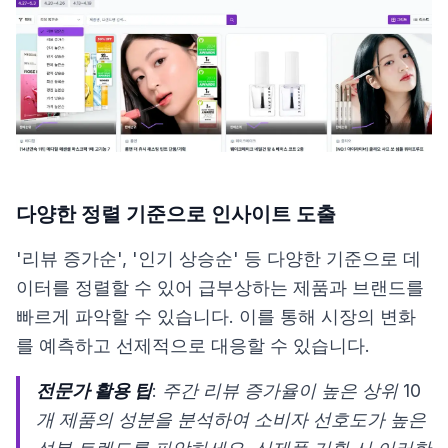
다양한 정렬 기준으로 인사이트 도출
'리뷰 증가순', '인기 상승순' 등 다양한 기준으로 데
이터를 정렬할 수 있어 급부상하는 제품과 브랜드를
빠르게 파악할 수 있습니다. 이를 통해 시장의 변화
를 예측하고 선제적으로 대응할 수 있습니다.
전문가 활용 팁
: 주간 리뷰 증가율이 높은 상위 10
개 제품의 성분을 분석하여 소비자 선호도가 높은