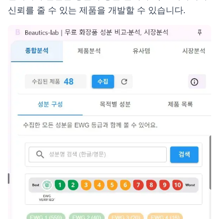
신뢰를 줄 수 있는 제품을 개발할 수 있습니다.