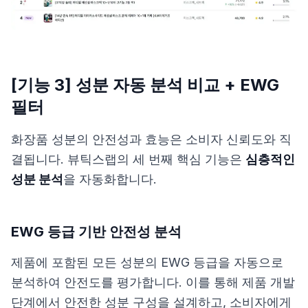
[기능 3] 성분 자동 분석 비교 + EWG
필터
화장품 성분의 안전성과 효능은 소비자 신뢰도와 직
결됩니다. 뷰틱스랩의 세 번째 핵심 기능은
심층적인
성분 분석
을 자동화합니다.
EWG 등급 기반 안전성 분석
제품에 포함된 모든 성분의 EWG 등급을 자동으로
분석하여 안전도를 평가합니다. 이를 통해 제품 개발
단계에서 안전한 성분 구성을 설계하고, 소비자에게