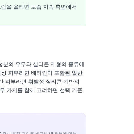
크림을 올리면 보습 지속 측면에서
 성분의 유무와 실리콘 제형의 종류에
건성 피부라면 베타인이 포함된 일반
반 피부라면 휘발성 실리콘 기반의
두 가지를 함께 고려하면 선택 기준
습력·사용감 차이를 비교해 내 피부에 맞는