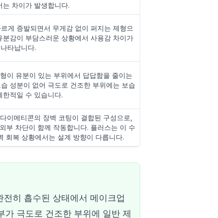
서는 차이가 발생합니다.
빠르게 증발되면서 무게감 없이 퍼지는 제형으
 유분감이 부담스러운 상황에서 사용감 차이가
나타납니다.
제형이 유분이 있는 부위에서 답답함을 줄이는
보습 성분이 없어 극도로 건조한 부위에는 보습
제한적일 수 있습니다.
 다이메티콘의 장벽 코팅이 결합된 구성으로,
외부 차단이 함께 작동합니다. 플러스는 이 수
벽 회복 상황에서는 설계 방향이 다릅니다.
 완전히 흡수된 상태에서 메이크업
부가 극도로 건조한 부위에 일반 제