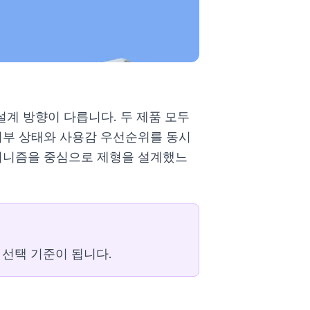
설계 방향이 다릅니다. 두 제품 모두
피부 상태와 사용감 우선순위를 동시
메커니즘을 중심으로 제형을 설계했느
 선택 기준이 됩니다.