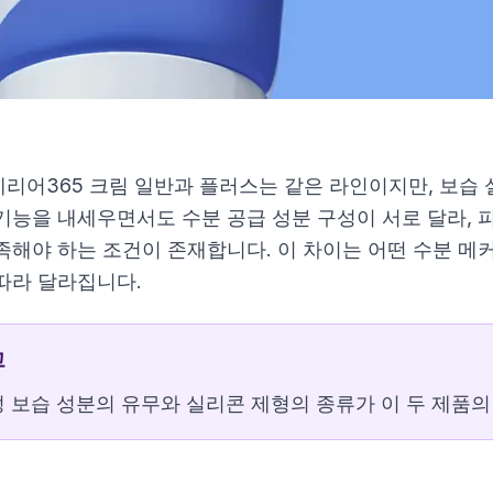
리어365 크림 일반과 플러스는 같은 라인이지만, 보습 
기능을 내세우면서도 수분 공급 성분 구성이 서로 달라, 
족해야 하는 조건이 존재합니다. 이 차이는 어떤 수분 
따라 달라집니다.
90ml
고
 보습 성분의 유무와 실리콘 제형의 종류가 이 두 제품의