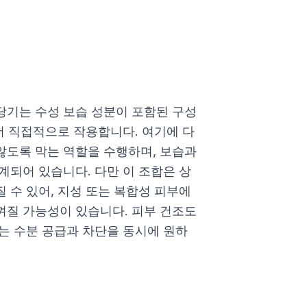
당기는 수성 보습 성분이 포함된 구성
더 직접적으로 작용합니다. 여기에 다
않도록 막는 역할을 수행하며, 보습과
계되어 있습니다. 다만 이 조합은 상
 수 있어, 지성 또는 복합성 피부에
껴질 가능성이 있습니다. 피부 건조도
는 수분 공급과 차단을 동시에 원하