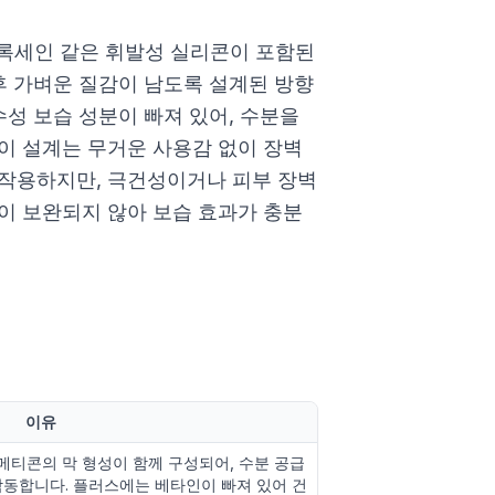
세인 같은 휘발성 실리콘이 포함된
후 가벼운 질감이 남도록 설계된 방향
수성 보습 성분이 빠져 있어, 수분을
이 설계는 무거운 사용감 없이 장벽
 작용하지만, 극건성이거나 피부 장벽
이 보완되지 않아 보습 효과가 충분
이유
메티콘의 막 형성이 함께 구성되어, 수분 공급
작동합니다. 플러스에는 베타인이 빠져 있어 건