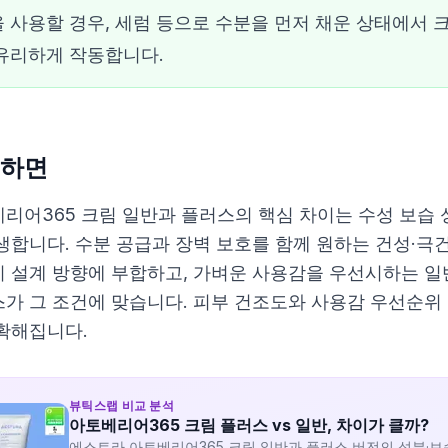
 사용할 경우, 세럼 등으로 수분을 먼저 채운 상태에서 
유리하게 작동합니다.
하면
리어365 크림 일반과 플러스의 핵심 차이는 수성 보습
생합니다. 수분 공급과 장벽 보호를 함께 원하는 건성·극
 설계 방향에 부합하고, 가벼운 사용감을 우선시하는 일
가 그 조건에 맞습니다. 피부 건조도와 사용감 우선순위 
확해집니다.
뷰틱스랩 비교 분석
아토베리어365 크림 플러스 vs 일반, 차이가 클까?
에스트라 아토베리어365 크림 일반과 플러스 버전의 성분·보