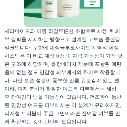
세라마이드와 이중 히알루론산 조합으로 세정 후 피
부 장벽을 지지하는 방향으로 설계된 고보습 클렌징
밀크입니다. 무향에 데실글루코사이드 계열의 세정
시스템은 이 비교 대상 5종 중 자극 가능성이 가장 낮
은 구조에 해당하며, 블랑네이처 제품에 포함된 에탄
올이 없는 점도 민감성 피부에서의 차이로 작용합니
다. 다만 보습 성분이 풍부한 만큼 유분감이 있는 편
이라, 피지 분비가 활발한 여드름 피부에서는 세정
후 잔여감이 남을 가능성이 있습니다. 건조함이 동반
된 민감성 여드름 피부에서는 이 설계가 유리하지만,
피지성 트러블이 주된 고민이라면 잔여감 여부를 먼
저 확인하는 것이 판단에 도움됩니다.