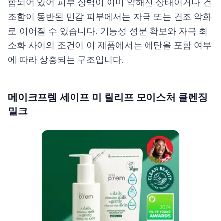
합되어 있어 피부 장벽이 이미 약해진 상태이거나 건
조함이 동반된 민감 피부에서는 자극 또는 건조 악화
로 이어질 수 있습니다. 기능성 성분 확보와 자극 최
소화 사이의 조건이 이 제품에서는 에탄올 포함 여부
에 따라 상충되는 구조입니다.
메이크프렘 세이프 미 릴리프 모이스처 클렌징
밀크