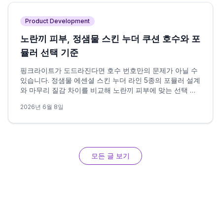
Product Development
노란끼 피부, 정샘물 스킨 누더 쿠션 호수와 포
뮬러 선택 기준
핑크라이트가 도드라진다면 호수 번호만의 문제가 아닐 수
있습니다. 정샘물 에센셜 스킨 누더 라인 5종의 포뮬러 설계
와 마무리 질감 차이를 비교해 노란끼 피부에 맞는 선택 조
건을 정리했습니다.
2026년 6월 8일
모든 글 보기