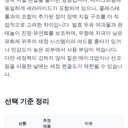
동일하게 세라마이드가 포함되어 있으나, 콜레스테
롤과의 조합이 추가된 점이 장벽 지질 구조를 더 직
접적으로 고려한 차이입니다. 발효 두유 여과물과 판
테놀이 진정·유연화를 보조하며, 무향에 자극이 낮은
유화제 위주의 세정 시스템이라 여드름 흉터가 있거
나 민감도가 높은 피부에서 사용 부담이 적습니다.
다만 세정력이 강하지 않아 짙은 메이크업이나 선크
림을 사용한 날에는 세정 완결도가 제한될 수 있습니
다.
선택 기준 정리
추천
상황
이유
제품