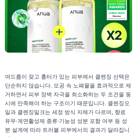
제품비교
Login
여드름이 잦고 흉터가 있는 피부에서 클렌징 선택은
단순하지 않습니다. 모공 속 노폐물을 효과적으로 제
거하면서 피부 장벽 자극을 최소화하는 두 조건을 동
시에 만족해야 하는 구조이기 때문입니다. 클렌징오
일과 클렌징밀크는 세정 방식 자체가 다르며, 향료
유무·계면활성제 종류·기능성 성분 포함 여부 등 성
분 설계에 따라 트러블 피부에서의 결과가 달라집니