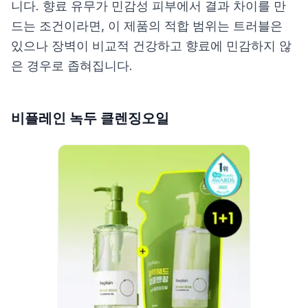
니다. 향료 유무가 민감성 피부에서 결과 차이를 만
드는 조건이라면, 이 제품의 적합 범위는 트러블은
있으나 장벽이 비교적 건강하고 향료에 민감하지 않
은 경우로 좁혀집니다.
비플레인 녹두 클렌징오일