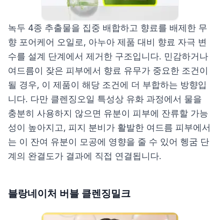
녹두 4종 추출물을 집중 배합하고 향료를 배제한 무
향 포어케어 오일로, 아누아 제품 대비 향료 자극 변
수를 설계 단계에서 제거한 구조입니다. 민감하거나
여드름이 잦은 피부에서 향료 유무가 중요한 조건이
될 경우, 이 제품이 해당 조건에 더 부합하는 방향입
니다. 다만 클렌징오일 특성상 유화 과정에서 물을
충분히 사용하지 않으면 유분이 피부에 잔류할 가능
성이 높아지고, 피지 분비가 활발한 여드름 피부에서
는 이 잔여 유분이 모공에 영향을 줄 수 있어 헹굼 단
계의 완결도가 결과에 직접 연결됩니다.
블랑네이처 버블 클렌징밀크