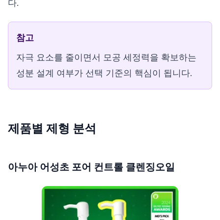
다.
참고
자극 요소를 줄이면서 모공 세정력을 확보하는
성분 설계 여부가 선택 기준의 핵심이 됩니다.
제품별 제형 분석
아누아 어성초 포어 컨트롤 클렌징오일