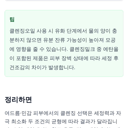
팁
클렌징오일 사용 시 유화 단계에서 물의 양이 충
분하지 않으면 유분 잔류 가능성이 높아져 모공
에 영향을 줄 수 있습니다. 클렌징밀크 중 에탄올
이 포함된 제품은 피부 장벽 상태에 따라 세정 후
건조감의 차이가 발생합니다.
정리하면
여드름·민감 피부에서의 클렌징 선택은 세정력과 자
극 최소화 두 조건의 균형에 따라 결과가 달라집니