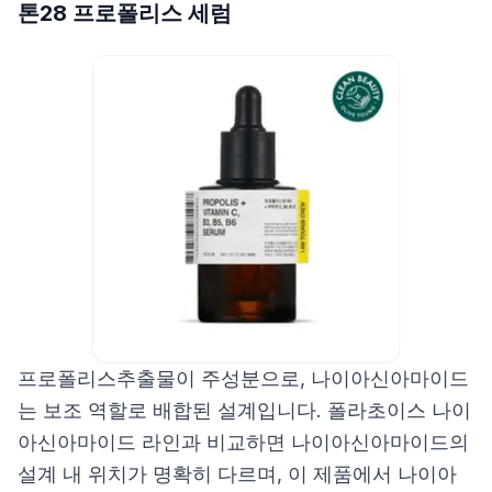
톤28 프로폴리스 세럼
프로폴리스추출물이 주성분으로, 나이아신아마이드
는 보조 역할로 배합된 설계입니다. 폴라초이스 나이
아신아마이드 라인과 비교하면 나이아신아마이드의
설계 내 위치가 명확히 다르며, 이 제품에서 나이아