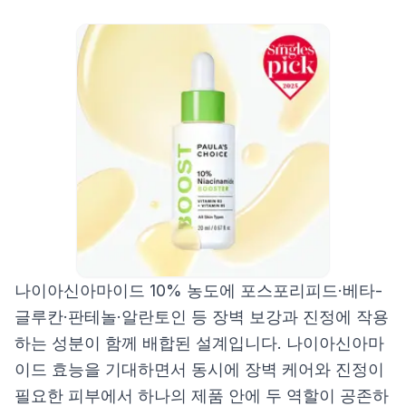
나이아신아마이드 10% 농도에 포스포리피드·베타-
글루칸·판테놀·알란토인 등 장벽 보강과 진정에 작용
하는 성분이 함께 배합된 설계입니다. 나이아신아마
이드 효능을 기대하면서 동시에 장벽 케어와 진정이
필요한 피부에서 하나의 제품 안에 두 역할이 공존하