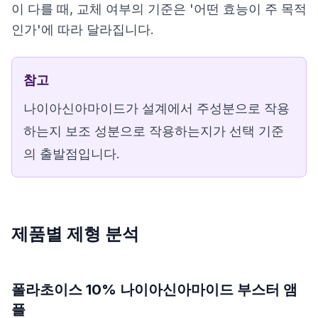
이 다를 때, 교체 여부의 기준은 '어떤 효능이 주 목적
인가'에 따라 달라집니다.
참고
나이아신아마이드가 설계에서 주성분으로 작용
하는지 보조 성분으로 작용하는지가 선택 기준
의 출발점입니다.
제품별 제형 분석
폴라초이스 10% 나이아신아마이드 부스터 앰
플