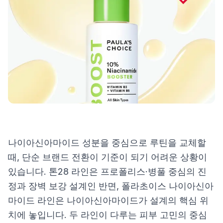
제품비교
Login
나이아신아마이드 성분을 중심으로 루틴을 교체할
때, 단순 브랜드 전환이 기준이 되기 어려운 상황이
있습니다. 톤28 라인은 프로폴리스·병풀 중심의 진
정과 장벽 보강 설계인 반면, 폴라초이스 나이아신아
마이드 라인은 나이아신아마이드가 설계의 핵심 위
치에 놓입니다. 두 라인이 다루는 피부 고민의 중심