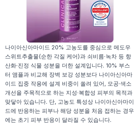
나이아신아마이드 20% 고농도를 중심으로 메도우
스위트추출물(순한 각질 케어)과 쇠비름·녹차 등 항
산화·진정 식물 성분을 더한 설계입니다. 10% 부스
터 앰플과 비교해 장벽 보강 성분보다 나이아신아마
이드 집중 작용에 설계 비중이 쏠려 있어, 모공·색소
개선을 주목적으로 하는 지성·복합성 피부의 목적과
맞닿아 있습니다. 단, 고농도 특성상 나이아신아마이
드에 반응하는 피부나 해당 성분을 처음 접하는 경우
에는 초기 피부 반응이 달라질 수 있습니다.