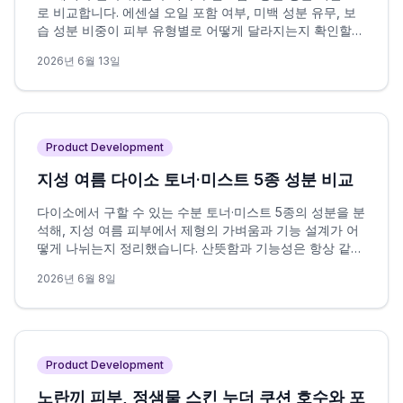
로 비교합니다. 에센셜 오일 포함 여부, 미백 성분 유무, 보
습 성분 비중이 피부 유형별로 어떻게 달라지는지 확인할
수 있습니다.
2026년 6월 13일
Product Development
지성 여름 다이소 토너·미스트 5종 성분 비교
다이소에서 구할 수 있는 수분 토너·미스트 5종의 성분을 분
석해, 지성 여름 피부에서 제형의 가벼움과 기능 설계가 어
떻게 나뉘는지 정리했습니다. 산뜻함과 기능성은 항상 같은
방향을 가리키지 않으며, 이 차이가 선택의 핵심 변수입니
2026년 6월 8일
다.
Product Development
노란끼 피부, 정샘물 스킨 누더 쿠션 호수와 포