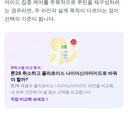
마이드 집중 케어를 주목적으로 루틴을 재구성하려
는 경우라면, 두 라인의 설계 목적이 다르다는 점이
선택의 기준이 됩니다.
뷰틱스랩 비교 분석
톤28 취소하고 폴라초이스 나이아신아마이드로 바꿔
야 할까?
톤28 제품과 폴라초이스 나이아신아마이드 라인을 비교해,
내 피부 고민에 더 잘 맞는 선택을 비교합니다.
직접 비교해 보세요