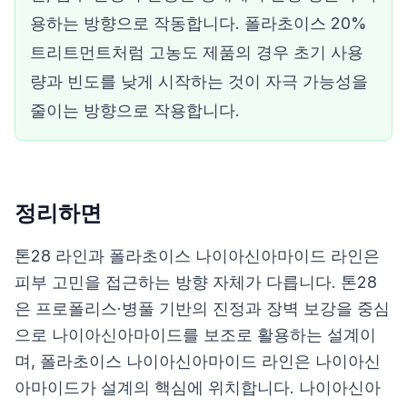
용하는 방향으로 작동합니다. 폴라초이스 20%
트리트먼트처럼 고농도 제품의 경우 초기 사용
량과 빈도를 낮게 시작하는 것이 자극 가능성을
줄이는 방향으로 작용합니다.
정리하면
톤28 라인과 폴라초이스 나이아신아마이드 라인은
피부 고민을 접근하는 방향 자체가 다릅니다. 톤28
은 프로폴리스·병풀 기반의 진정과 장벽 보강을 중심
으로 나이아신아마이드를 보조로 활용하는 설계이
며, 폴라초이스 나이아신아마이드 라인은 나이아신
아마이드가 설계의 핵심에 위치합니다. 나이아신아