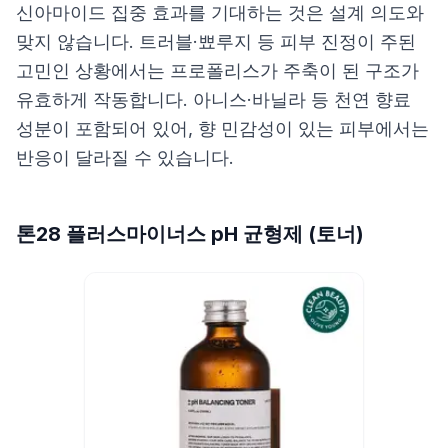
신아마이드 집중 효과를 기대하는 것은 설계 의도와
맞지 않습니다. 트러블·뾰루지 등 피부 진정이 주된
고민인 상황에서는 프로폴리스가 주축이 된 구조가
유효하게 작동합니다. 아니스·바닐라 등 천연 향료
성분이 포함되어 있어, 향 민감성이 있는 피부에서는
반응이 달라질 수 있습니다.
톤28 플러스마이너스 pH 균형제 (토너)