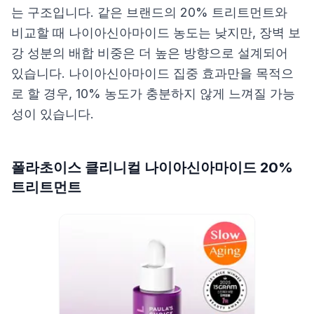
는 구조입니다. 같은 브랜드의 20% 트리트먼트와
비교할 때 나이아신아마이드 농도는 낮지만, 장벽 보
강 성분의 배합 비중은 더 높은 방향으로 설계되어
있습니다. 나이아신아마이드 집중 효과만을 목적으
로 할 경우, 10% 농도가 충분하지 않게 느껴질 가능
성이 있습니다.
폴라초이스 클리니컬 나이아신아마이드 20%
트리트먼트