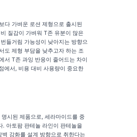
보다 가벼운 로션 제형으로 출시된
대비 질감이 가벼워 T존 유분이 많은
나 번들거림 가능성이 낮아지는 방향으
서도 제형 부담을 낮추고자 하는 조
에서 T존 과잉 반응이 줄어드는 차이
 점에서, 비용 대비 사용량이 중요한
 명시된 제품으로, 세라마이드를 중
. 아토팜 판테놀 라인이 판테놀을
 장벽 강화를 설계 방향으로 취한다는