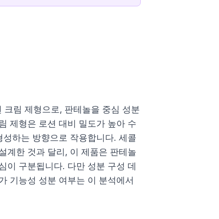
 크림 제형으로, 판테놀을 중심 성분
림 제형은 로션 대비 밀도가 높아 수
 형성하는 방향으로 작용합니다. 세콜
설계한 것과 달리, 이 제품은 판테놀
심이 구분됩니다. 다만 성분 구성 데
가 기능성 성분 여부는 이 분석에서