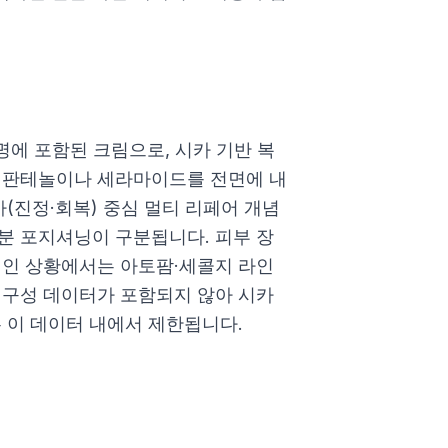
명에 포함된 크림으로, 시카 기반 복
. 판테놀이나 세라마이드를 전면에 내
카(진정·회복) 중심 멀티 리페어 개념
분 포지셔닝이 구분됩니다. 피부 장
제인 상황에서는 아토팜·세콜지 라인
 구성 데이터가 포함되지 않아 시카
 이 데이터 내에서 제한됩니다.