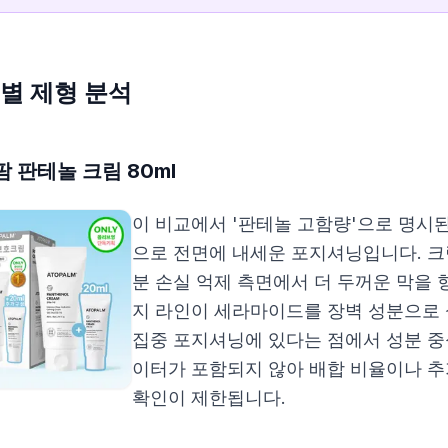
별 제형 분석
 판테놀 크림 80ml
이 비교에서 '판테놀 고함량'으로 명시된
으로 전면에 내세운 포지셔닝입니다. 크
분 손실 억제 측면에서 더 두꺼운 막을
지 라인이 세라마이드를 장벽 성분으로 
집중 포지셔닝에 있다는 점에서 성분 중
이터가 포함되지 않아 배합 비율이나 추
확인이 제한됩니다.