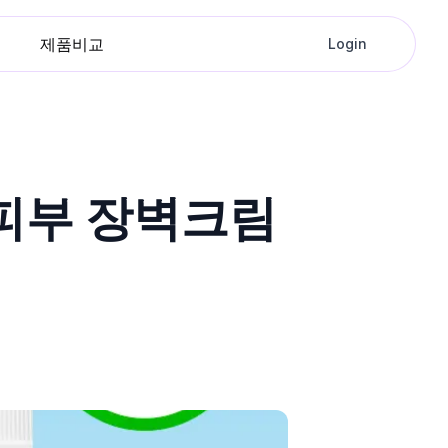
제품비교
Login
 피부 장벽크림