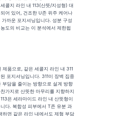
콜지 라인 내 113(산뜻/지성형) 대
되어 있어, 건조한 U존 위주 케어나
더 가까운 포지셔닝입니다. 성분 구성
 농도의 비교는 이 분석에서 제한됩
제품으로, 같은 세콜지 라인 내 311
된 포지셔닝입니다. 311이 장벽 집중
T존 부담을 줄이는 방향으로 설계 방향
 마찬가지로 산뜻한 마무리를 지향하지
113은 세라마이드 라인 내 산뜻형이
니다. 복합성 피부에서 T존 유분 과
 선택하면 같은 라인 내에서도 제형 부담