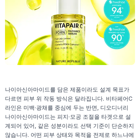
제품비교
Login
나이아신아마이드를 담은 제품이라도 설계 목표가
다르면 피부 위 작동 방식은 달라집니다. 비타페어C
라인은 미백·광채를 중심에 두는 반면, 디오디너리
나이아신아마이드는 피지·모공 조절을 타겟으로 설
계되어 있어, 같은 성분이라도 선택 기준이 단순하지
않습니다. 어떤 피부 상태와 목적을 전제로 하느냐에