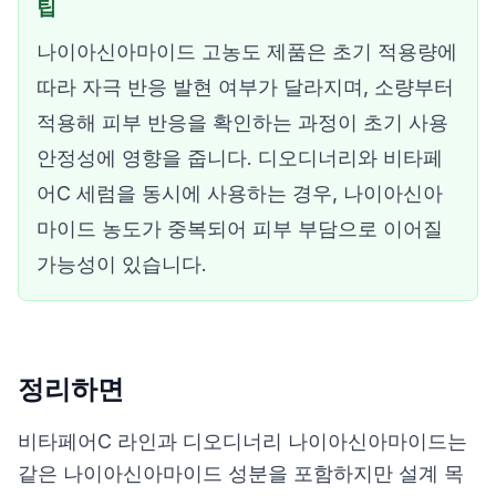
팁
나이아신아마이드 고농도 제품은 초기 적용량에
따라 자극 반응 발현 여부가 달라지며, 소량부터
적용해 피부 반응을 확인하는 과정이 초기 사용
안정성에 영향을 줍니다. 디오디너리와 비타페
어C 세럼을 동시에 사용하는 경우, 나이아신아
마이드 농도가 중복되어 피부 부담으로 이어질
가능성이 있습니다.
정리하면
비타페어C 라인과 디오디너리 나이아신아마이드는
같은 나이아신아마이드 성분을 포함하지만 설계 목