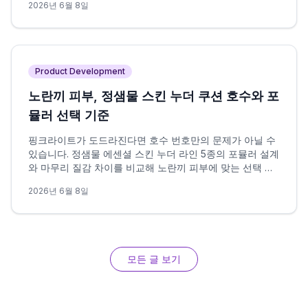
2026년 6월 8일
다.
Product Development
노란끼 피부, 정샘물 스킨 누더 쿠션 호수와 포
뮬러 선택 기준
핑크라이트가 도드라진다면 호수 번호만의 문제가 아닐 수
있습니다. 정샘물 에센셜 스킨 누더 라인 5종의 포뮬러 설계
와 마무리 질감 차이를 비교해 노란끼 피부에 맞는 선택 조
건을 정리했습니다.
2026년 6월 8일
모든 글 보기