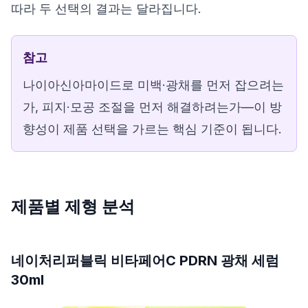
따라 두 선택의 결과는 달라집니다.
참고
나이아신아마이드로 미백·광채를 먼저 잡으려는
가, 피지·모공 조절을 먼저 해결하려는가—이 방
향성이 제품 선택을 가르는 핵심 기준이 됩니다.
제품별 제형 분석
네이처리퍼블릭 비타페어C PDRN 광채 세럼
30ml