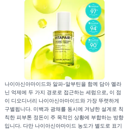
나이아신아마이드와 알파-알부틴을 함께 담아 멜라
닌 억제에 두 가지 경로로 접근하는 세럼으로, 이 점
이 디오디너리 나이아신아마이드와 가장 뚜렷하게
구별됩니다. 미백과 광채를 동시에 겨냥한 설계로 칙
칙한 피부톤 정돈이 주 목적인 상황에 부합하는 방향
입니다. 다만 나이아신아마이드 농도가 별도로 표기