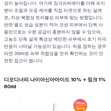
성이 높아집니다. 여기에 징크피씨에이를 더해 피지
분비 조절과 모공 케어를 직접 타겟으로 하는 설계
로, 지성·복합성·트러블성 피부에 맞는 방향입니다.
반면 별도 보습 성분이 적어 건성 피부에서 단독 사
용만으로는 수분 공급이 충분하지 않을 수 있으며,
고농도 단독 설계 특성상 예민한 피부에서 초기 자극
반응이 나타날 가능성이 있습니다. 처음 접하는 경우
라면 30ml로 피부 적합성을 먼저 확인하는 것이 안
전한 접근이 됩니다.
디오디너리 나이아신아마이드 10% + 징크 1%
60ml