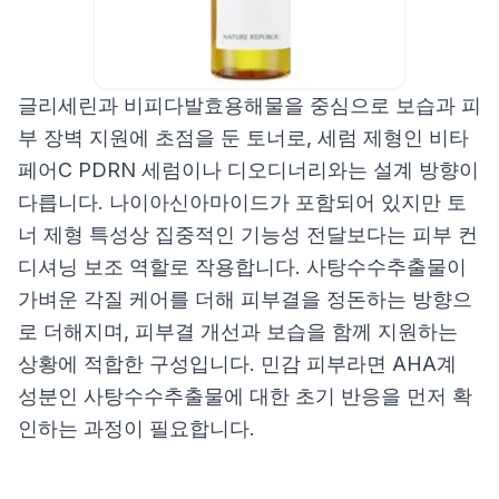
글리세린과 비피다발효용해물을 중심으로 보습과 피
부 장벽 지원에 초점을 둔 토너로, 세럼 제형인 비타
페어C PDRN 세럼이나 디오디너리와는 설계 방향이
다릅니다. 나이아신아마이드가 포함되어 있지만 토
너 제형 특성상 집중적인 기능성 전달보다는 피부 컨
디셔닝 보조 역할로 작용합니다. 사탕수수추출물이
가벼운 각질 케어를 더해 피부결을 정돈하는 방향으
로 더해지며, 피부결 개선과 보습을 함께 지원하는
상황에 적합한 구성입니다. 민감 피부라면 AHA계
성분인 사탕수수추출물에 대한 초기 반응을 먼저 확
인하는 과정이 필요합니다.