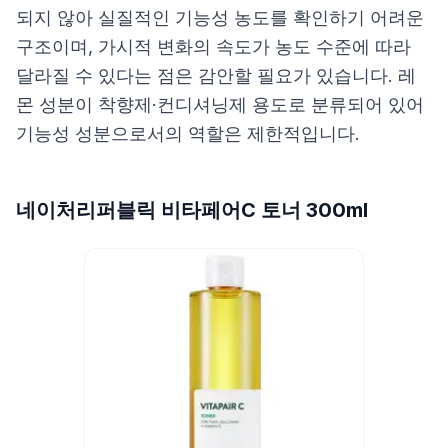
되지 않아 실질적인 기능성 농도를 확인하기 어려운
구조이며, 가시적 변화의 속도가 농도 수준에 따라
달라질 수 있다는 점은 감안할 필요가 있습니다. 레
몬 성분이 착향제·컨디셔닝제 용도로 분류되어 있어
기능성 성분으로서의 역할은 제한적입니다.
네이처리퍼블릭 비타페어C 토너 300ml