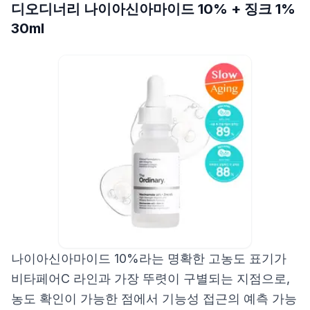
디오디너리 나이아신아마이드 10% + 징크 1%
30ml
나이아신아마이드 10%라는 명확한 고농도 표기가
비타페어C 라인과 가장 뚜렷이 구별되는 지점으로,
농도 확인이 가능한 점에서 기능성 접근의 예측 가능