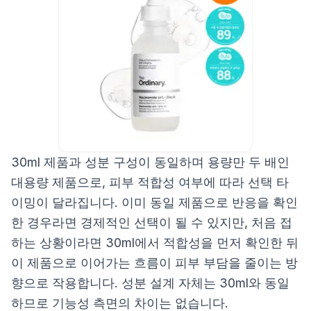
30ml 제품과 성분 구성이 동일하며 용량만 두 배인
대용량 제품으로, 피부 적합성 여부에 따라 선택 타
이밍이 달라집니다. 이미 동일 제품으로 반응을 확인
한 경우라면 경제적인 선택이 될 수 있지만, 처음 접
하는 상황이라면 30ml에서 적합성을 먼저 확인한 뒤
이 제품으로 이어가는 흐름이 피부 부담을 줄이는 방
향으로 작용합니다. 성분 설계 자체는 30ml와 동일
하므로 기능성 측면의 차이는 없습니다.