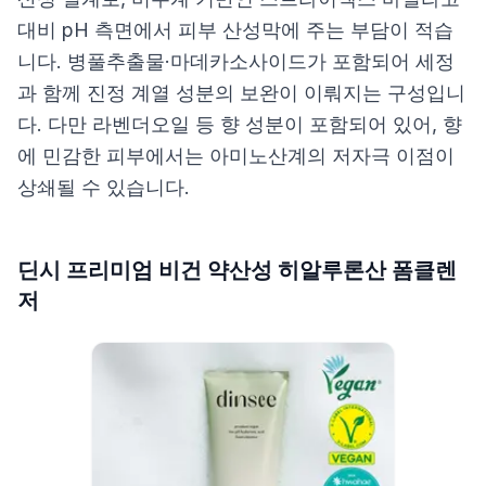
대비 pH 측면에서 피부 산성막에 주는 부담이 적습
니다. 병풀추출물·마데카소사이드가 포함되어 세정
과 함께 진정 계열 성분의 보완이 이뤄지는 구성입니
다. 다만 라벤더오일 등 향 성분이 포함되어 있어, 향
에 민감한 피부에서는 아미노산계의 저자극 이점이
상쇄될 수 있습니다.
딘시 프리미엄 비건 약산성 히알루론산 폼클렌
저