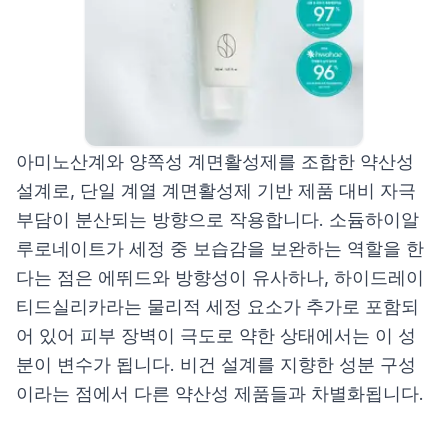
아미노산계와 양쪽성 계면활성제를 조합한 약산성
설계로, 단일 계열 계면활성제 기반 제품 대비 자극
부담이 분산되는 방향으로 작용합니다. 소듐하이알
루로네이트가 세정 중 보습감을 보완하는 역할을 한
다는 점은 에뛰드와 방향성이 유사하나, 하이드레이
티드실리카라는 물리적 세정 요소가 추가로 포함되
어 있어 피부 장벽이 극도로 약한 상태에서는 이 성
분이 변수가 됩니다. 비건 설계를 지향한 성분 구성
이라는 점에서 다른 약산성 제품들과 차별화됩니다.