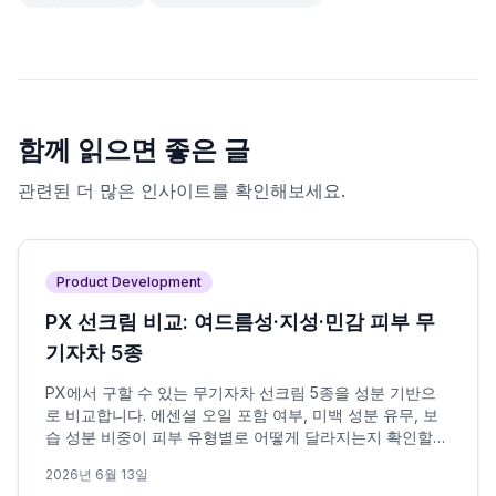
함께 읽으면 좋은 글
관련된 더 많은 인사이트를 확인해보세요.
Product Development
PX 선크림 비교: 여드름성·지성·민감 피부 무
기자차 5종
PX에서 구할 수 있는 무기자차 선크림 5종을 성분 기반으
로 비교합니다. 에센셜 오일 포함 여부, 미백 성분 유무, 보
습 성분 비중이 피부 유형별로 어떻게 달라지는지 확인할
수 있습니다.
2026년 6월 13일