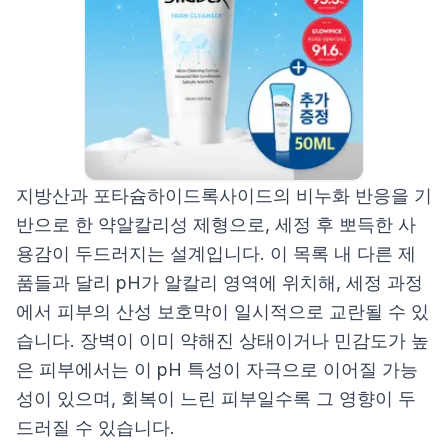
지방산과 포타슘하이드록사이드의 비누화 반응을 기
반으로 한 약알칼리성 제형으로, 세정 후 뽀득한 사
용감이 두드러지는 설계입니다. 이 목록 내 다른 제
품들과 달리 pH가 알칼리 영역에 위치해, 세정 과정
에서 피부의 산성 보호막이 일시적으로 교란될 수 있
습니다. 장벽이 이미 약해진 상태이거나 민감도가 높
은 피부에서는 이 pH 특성이 자극으로 이어질 가능
성이 있으며, 회복이 느린 피부일수록 그 영향이 두
드러질 수 있습니다.