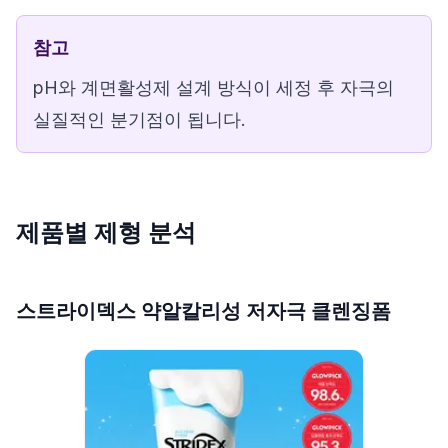
참고
pH와 계면활성제 설계 방식이 세정 후 자극의
실질적인 분기점이 됩니다.
제품별 제형 분석
스트라이덱스 약알칼리성 저자극 클렌징폼