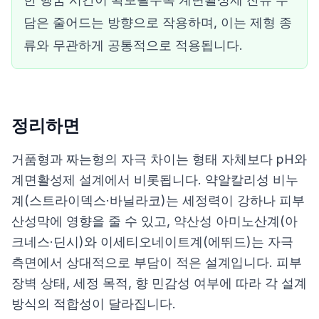
담은 줄어드는 방향으로 작용하며, 이는 제형 종
류와 무관하게 공통적으로 적용됩니다.
정리하면
거품형과 짜는형의 자극 차이는 형태 자체보다 pH와
계면활성제 설계에서 비롯됩니다. 약알칼리성 비누
계(스트라이덱스·바닐라코)는 세정력이 강하나 피부
산성막에 영향을 줄 수 있고, 약산성 아미노산계(아
크네스·딘시)와 이세티오네이트계(에뛰드)는 자극
측면에서 상대적으로 부담이 적은 설계입니다. 피부
장벽 상태, 세정 목적, 향 민감성 여부에 따라 각 설계
방식의 적합성이 달라집니다.