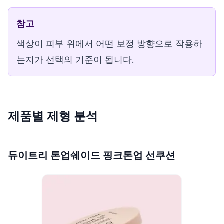
참고
색상이 피부 위에서 어떤 보정 방향으로 작용하
는지가 선택의 기준이 됩니다.
제품별 제형 분석
듀이트리 톤업쉐이드 핑크톤업 선쿠션