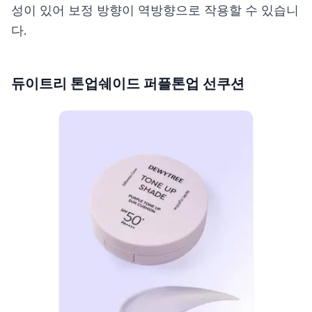
성이 있어 보정 방향이 역방향으로 작용할 수 있습니
다.
듀이트리 톤업쉐이드 퍼플톤업 선쿠션