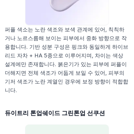
퍼플 색소는 노란 색조와 보색 관계에 있어, 칙칙하
거나 노르스름해 보이는 피부에서 중화 방향으로 작
용합니다. 기반 성분 구성은 핑크와 동일하게 하이브
리드 자차 + HA 5종으로 이루어지며, 차이는 색상
설계에만 존재합니다. 붉은기가 있는 피부에 퍼플이
더해지면 전체 색조가 어둡게 보일 수 있어, 피부의
기저 색조가 노란 계열인 경우에 보정 방향이 적합합
니다.
듀이트리 톤업쉐이드 그린톤업 선쿠션