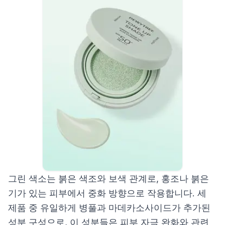
그린 색소는 붉은 색조와 보색 관계로, 홍조나 붉은
기가 있는 피부에서 중화 방향으로 작용합니다. 세
제품 중 유일하게 병풀과 마데카소사이드가 추가된
성분 구성으로, 이 성분들은 피부 자극 완화와 관련