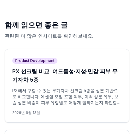
함께 읽으면 좋은 글
관련된 더 많은 인사이트를 확인해보세요.
Product Development
PX 선크림 비교: 여드름성·지성·민감 피부 무
기자차 5종
PX에서 구할 수 있는 무기자차 선크림 5종을 성분 기반으
로 비교합니다. 에센셜 오일 포함 여부, 미백 성분 유무, 보
습 성분 비중이 피부 유형별로 어떻게 달라지는지 확인할
수 있습니다.
2026년 6월 13일