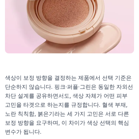
제품비교
Login
색상이 보정 방향을 결정하는 제품에서 선택 기준은
단순하지 않습니다. 핑크·퍼플·그린은 동일한 자외선
차단 설계를 공유하면서도, 색상 자체가 어떤 피부
고민을 타겟으로 하는지를 규정합니다. 혈색 부재,
노란 칙칙함, 붉은기라는 세 가지 고민은 서로 다른
보정 방향을 요구하며, 이 차이가 색상 선택의 핵심
변수가 됩니다.