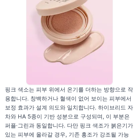
핑크 색소는 피부 위에서 온기를 더하는 방향으로 작
용합니다. 창백하거나 혈색이 없어 보이는 피부에서
보정 효과가 설계 의도와 일치합니다. 하이브리드 자
차와 HA 5종이 기반 성분으로 구성되며, 이 부분은
퍼플·그린과 동일합니다. 다만 핑크 색조가 붉은기가
있는 피부에 올라갈 경우, 기존 홍조가 강조될 가능