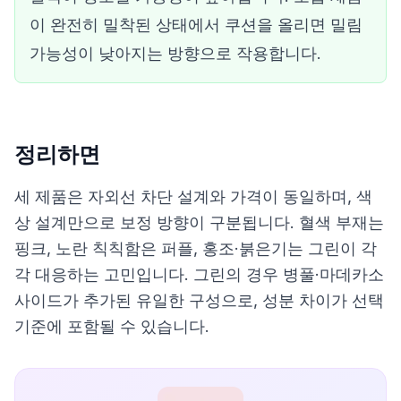
이 완전히 밀착된 상태에서 쿠션을 올리면 밀림
가능성이 낮아지는 방향으로 작용합니다.
정리하면
세 제품은 자외선 차단 설계와 가격이 동일하며, 색
상 설계만으로 보정 방향이 구분됩니다. 혈색 부재는
핑크, 노란 칙칙함은 퍼플, 홍조·붉은기는 그린이 각
각 대응하는 고민입니다. 그린의 경우 병풀·마데카소
사이드가 추가된 유일한 구성으로, 성분 차이가 선택
기준에 포함될 수 있습니다.