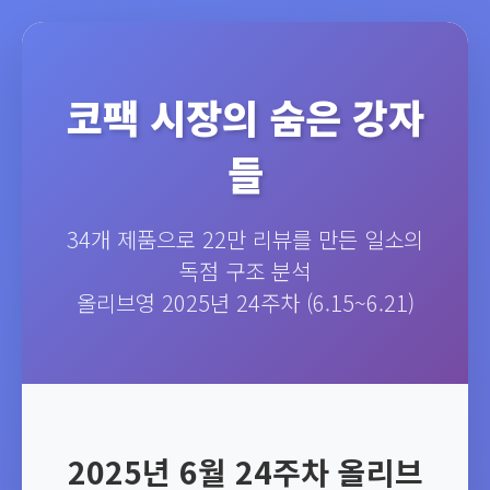
코팩 시장의 숨은 강자
들
34개 제품으로 22만 리뷰를 만든 일소의
독점 구조 분석
올리브영 2025년 24주차 (6.15~6.21)
2025년 6월 24주차 올리브