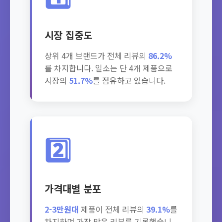
시장 집중도
상위 4개 브랜드가 전체 리뷰의
86.2%
를 차지합니다. 일소는 단 4개 제품으로
시장의
51.7%
를 점유하고 있습니다.
2️⃣
가격대별 분포
2-3만원대
제품이 전체 리뷰의
39.1%
를
차지하며 가장 많은 리뷰를 기록했습니