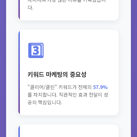
다.
3️⃣
키워드 마케팅의 중요성
"클리어/클린" 키워드가 전체의
57.9%
를 차지합니다. 직관적인 효과 전달이 성
공의 핵심입니다.